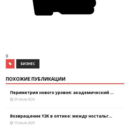
0
БИЗНЕС
ПОХОЖИЕ ПУБЛИКАЦИИ
Периметрия нового уровня: академический ...
29 июля 2026
Возвращение Y2K в оптике: между ностальг...
15 июля 2026