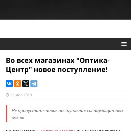
Во всех магазинах "Оптика-
Центр" новое поступление!
11 мая 2010
Не пропустите новое поступление солнцезащитных
очков!