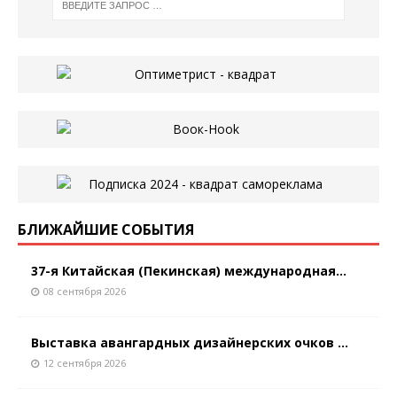
БЛИЖАЙШИЕ СОБЫТИЯ
37-я Китайская (Пекинская) международная...
08 сентября 2026
Выставка авангардных дизайнерских очков ...
12 сентября 2026