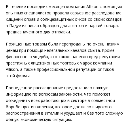
В течение последних месяцев компания Allison с помощью
опытных специалистов провела серьезное расследование
хищений оправ и солнцезащитных очков со своих складов
в Падуе из числа образцов для агентов и партий товара,
предназначенного для отправки.
Похищенные товары были перепроданы по очень низким
ценам при помощи нелегальных каналов сбыта. Кроме
финансового ущерба, это также нанесло вред репутации
престижных лицензионных торговых марок компании
Allison, а также профессиональной репутации оптиков
этой фирмы.
Проведенное расследование предоставило важную
информацию по вопросам законности, что поможет
объединить всех работающих в секторе в совместной
борьбе против явления, которое достигло широкого
распространения в Италии и ухудшает и без того сложную
общую экономическую ситуацию.