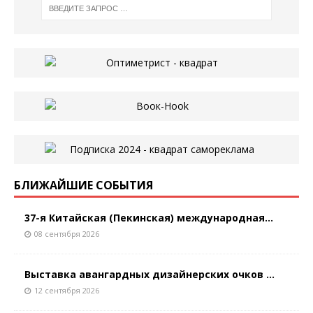
БЛИЖАЙШИЕ СОБЫТИЯ
37-я Китайская (Пекинская) международная...
08 сентября 2026
Выставка авангардных дизайнерских очков ...
12 сентября 2026