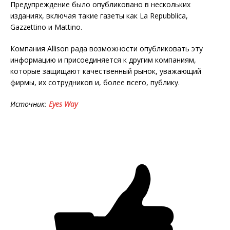
Предупреждение было опубликовано в нескольких
изданиях, включая такие газеты как La Repubblica,
Gazzettino и Mattino.
Компания Allison рада возможности опубликовать эту
информацию и присоединяется к другим компаниям,
которые защищают качественный рынок, уважающий
фирмы, их сотрудников и, более всего, публику.
Источник:
Eyes Way