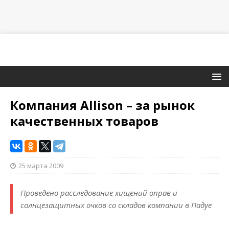
Компания Allison – за рынок
качественных товаров
25 марта 2009
Проведено расследование хищений оправ и
солнцезащитных очков со складов компании в Падуе