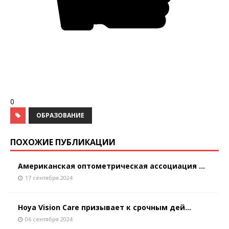
0
ОБРАЗОВАНИЕ
ПОХОЖИЕ ПУБЛИКАЦИИ
Американская оптометрическая ассоциация ...
17 сентября 2024
Hoya Vision Care призывает к срочным дей...
06 сентября 2024