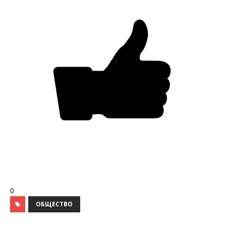
0
ОБЩЕСТВО