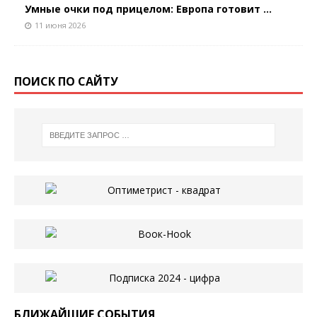
Умные очки под прицелом: Европа готовит ...
11 июня 2026
ПОИСК ПО САЙТУ
БЛИЖАЙШИЕ СОБЫТИЯ