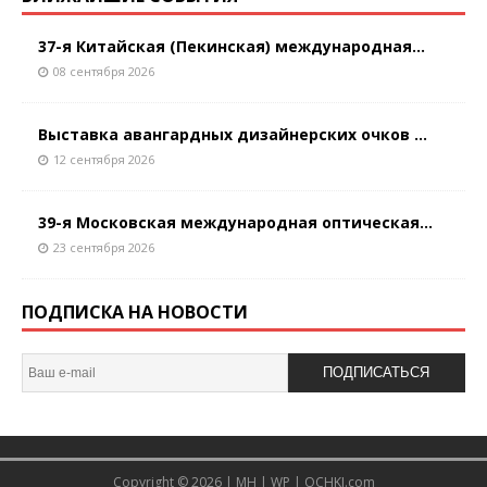
37-я Китайская (Пекинская) международная...
08 сентября 2026
Выставка авангардных дизайнерских очков ...
12 сентября 2026
39-я Московская международная оптическая...
23 сентября 2026
ПОДПИСКА НА НОВОСТИ
ПОДПИСАТЬСЯ
Copyright © 2026 |
MH
|
WP
|
OCHKI.com