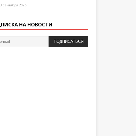
3 сентября 2026
ПИСКА НА НОВОСТИ
ПОДПИСАТЬСЯ