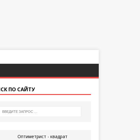
СК ПО САЙТУ