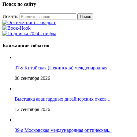
Поиск по сайту
Искать:
Ближайшие события
37-я Китайская (Пекинская) международная...
08 сентября 2026
Выставка авангардных дизайнерских очков ...
12 сентября 2026
39-я Московская международная оптическая...