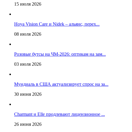
15 июля 2026
Hoya Vision Care и Nidek – альянс, перех...
08 июля 2026
Розовые бутсы на ЧМ-2026: оптикам на зам...
03 июля 2026
Мундиаль в США актуализирует спрос на за...
30 июня 2026
Charmant и Elle продлевают лицензионное ...
26 июня 2026