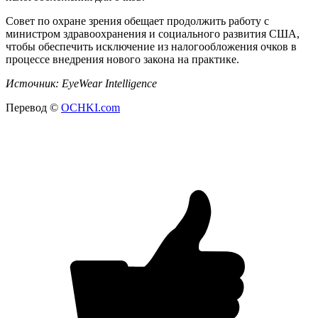
Совет по охране зрения обещает продолжить работу с
министром здравоохранения и социального развития США,
чтобы обеспечить исключение из налогообложения очков в
процессе внедрения нового закона на практике.
Источник:
EyeWear
Intelligence
Перевод ©
OCHKI.com