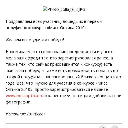
Поздравляем всех участниц, вошедших в первый
полуфинал конкурса «Мисс Оптика 2010»!
Желаем всем удачи и победы!
Напоминаем, что голосование продолжается и у всех
желающих (среди тех, кто зарегистрировался ранее, а
также тех, кто сейчас присоединится к конкурсу) есть
шансы на победу, а также есть возможность попасть во
второй полуфинал, запланированный ближе к концу этого
года. Все, что нужно для участия в конкурсе «Мисс
Оптика 2010»- просто зарегистрироваться на сайте
www.missoptica.ru
в качестве участницы и добавить свои
фотографии.
Источник: РА «Веко»