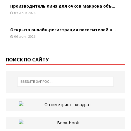
Производитель линз для очков Макрона объ...
09 июня 2026
Открыта онлайн-регистрация посетителей н...
06 июня 2026
ПОИСК ПО САЙТУ