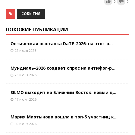
0
0
СОБЫТИЯ
ПОХОЖИЕ ПУБЛИКАЦИИ
Оптическая выставка DaTE-2026: на этот р...
22 июля 2026
Мундиаль-2026 создает спрос на антифог-р...
23 июня 2026
SILMO выходит на Ближний Восток: новый ц...
17 июня 2026
Мария Мартынова вошла в топ-5 участниц к...
10 июня 2026