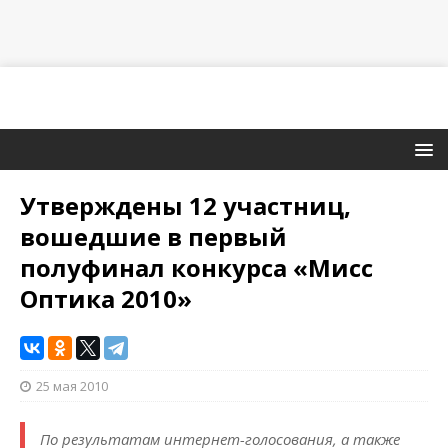
Утверждены 12 участниц,
вошедшие в первый
полуфинал конкурса «Мисс
Оптика 2010»
25 мая 2010
По результатам интернет-голосования, а также