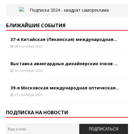
БЛИЖАЙШИЕ СОБЫТИЯ
37-я Китайская (Пекинская) международная...
08 сентября 2026
Выставка авангардных дизайнерских очков ...
12 сентября 2026
39-я Московская международная оптическая...
23 сентября 2026
ПОДПИСКА НА НОВОСТИ
ПОДПИСАТЬСЯ