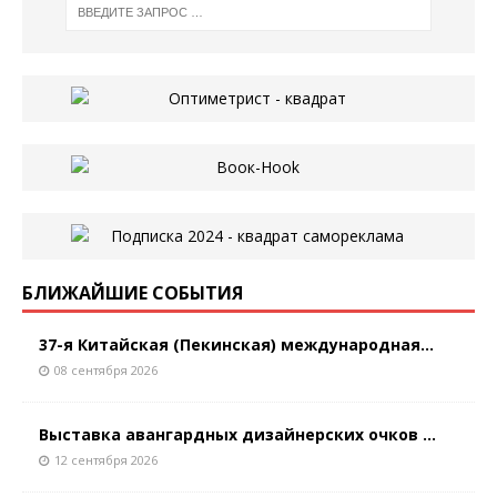
БЛИЖАЙШИЕ СОБЫТИЯ
37-я Китайская (Пекинская) международная...
08 сентября 2026
Выставка авангардных дизайнерских очков ...
12 сентября 2026