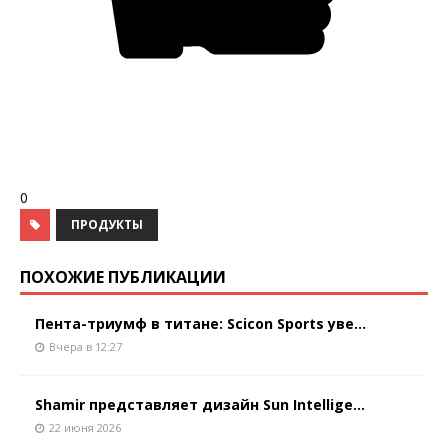
0
ПРОДУКТЫ
ПОХОЖИЕ ПУБЛИКАЦИИ
Пента-триумф в титане: Scicon Sports уве...
Вчера в 12:27
Shamir представляет дизайн Sun Intellige...
22 июня 2026