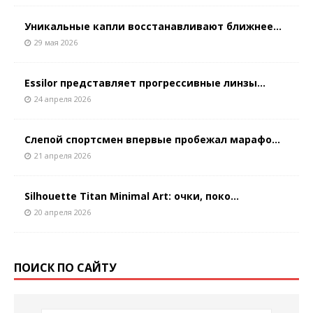
Уникальные капли восстанавливают ближнее...
29 мая 2026
Essilor представляет прогрессивные линзы...
24 апреля 2026
Слепой спортсмен впервые пробежал марафо...
21 апреля 2026
Silhouette Titan Minimal Art: очки, поко...
20 апреля 2026
ПОИСК ПО САЙТУ