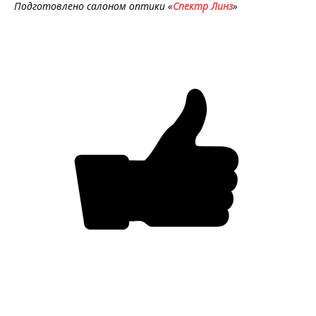
Подготовлено салоном оптики «
Спектр Линз
»