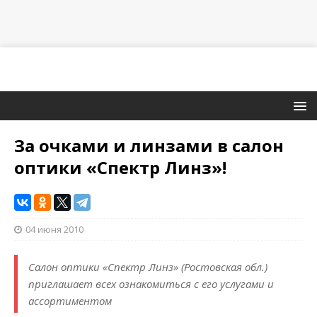
За очками и линзами в салон
оптики «Спектр Линз»!
04 июня 2010
Салон оптики «Спектр Линз» (Ростовская обл.)
приглашает всех ознакомиться с его услугами и
ассортиментом