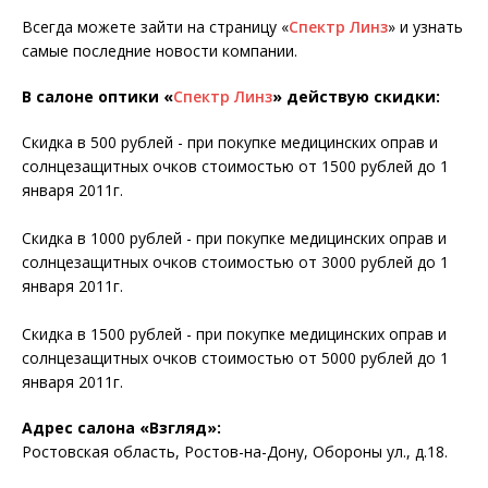
Всегда можете зайти на страницу «
Спектр Линз
» и узнать
самые последние новости компании.
В салоне оптики «
Спектр Линз
» действую скидки:
Скидка в 500 рублей - при покупке медицинских оправ и
солнцезащитных очков стоимостью от 1500 рублей до 1
января 2011г.
Скидка в 1000 рублей - при покупке медицинских оправ и
солнцезащитных очков стоимостью от 3000 рублей до 1
января 2011г.
Скидка в 1500 рублей - при покупке медицинских оправ и
солнцезащитных очков стоимостью от 5000 рублей до 1
января 2011г.
Адрес салона «Взгляд»
:
Ростовская область, Ростов-на-Дону, Обороны ул., д.18.