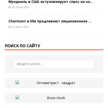
Мундиаль в США актуализирует спрос на за...
30 июня 2026
Charmant и Elle продлевают лицензионное ...
26 июня 2026
ПОИСК ПО САЙТУ