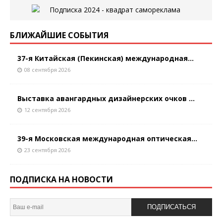
БЛИЖАЙШИЕ СОБЫТИЯ
37-я Китайская (Пекинская) международная...
08 сентября 2026
Выставка авангардных дизайнерских очков ...
12 сентября 2026
39-я Московская международная оптическая...
23 сентября 2026
ПОДПИСКА НА НОВОСТИ
ПОДПИСАТЬСЯ