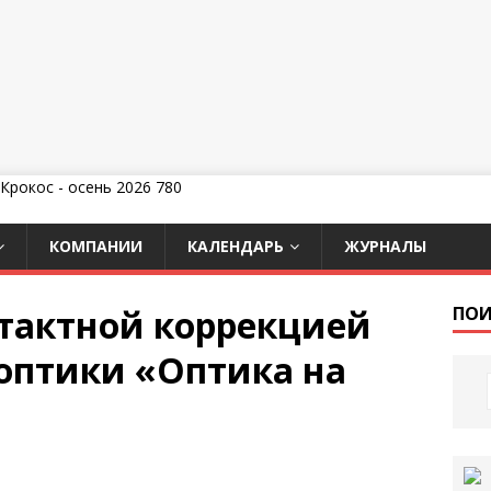
КОМПАНИИ
КАЛЕНДАРЬ
ЖУРНАЛЫ
нтактной коррекцией
ПОИ
 оптики «Оптика на