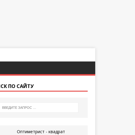
СК ПО САЙТУ