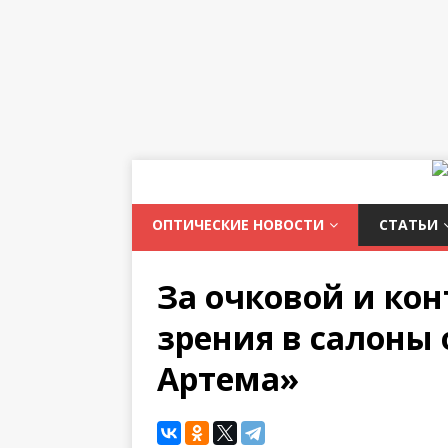
ОПТИЧЕСКИЕ НОВОСТИ
СТАТЬИ
За очковой и ко
зрения в салоны
Артема»