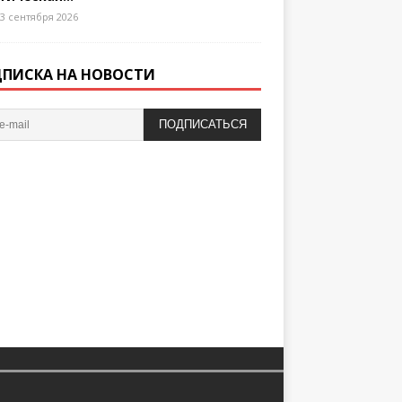
3 сентября 2026
ПИСКА НА НОВОСТИ
ПОДПИСАТЬСЯ