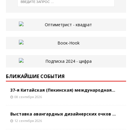
БЛИЖАЙШИЕ СОБЫТИЯ
37-я Китайская (Пекинская) международная...
08 сентября 2026
Выставка авангардных дизайнерских очков ...
12 сентября 2026