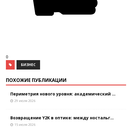
0
БИЗНЕС
ПОХОЖИЕ ПУБЛИКАЦИИ
Периметрия нового уровня: академический ...
29 июля 2026
Возвращение Y2K в оптике: между ностальг...
15 июля 2026