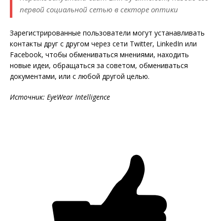
первой социальной сетью в секторе оптики
Зарегистрированные пользователи могут устанавливать
контакты друг с другом через сети Twitter, LinkedIn или
Facebook, чтобы обмениваться мнениями, находить
новые идеи, обращаться за советом, обмениваться
документами, или с любой другой целью.
Источник: EyeWear Intelligence