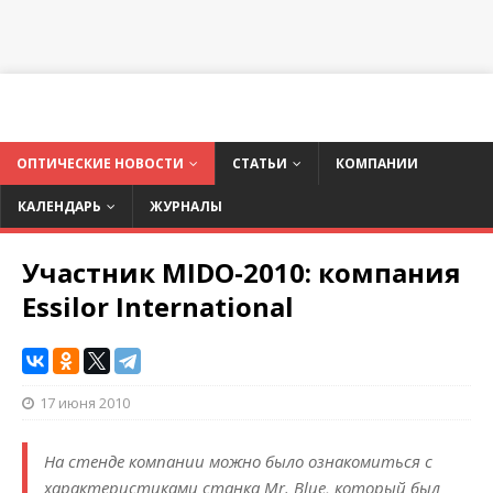
ОПТИЧЕСКИЕ НОВОСТИ
СТАТЬИ
КОМПАНИИ
КАЛЕНДАРЬ
ЖУРНАЛЫ
Участник MIDO-2010: компания
Essilor International
17 июня 2010
На стенде компании можно было ознакомиться с
характеристиками станка Mr. Blue, который был