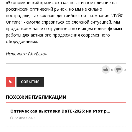
«Экономический кризис оказал негативное влияние на
российский оптический рынок, но мы не сильно
пострадали, так как наш дистрибьютор - компания "ЛУЙС-
Оптика" - смогла справиться со сложной ситуацией. Мы
продолжаем наше сотрудничество и ищем новые формы
работы для активного продвижения современного
оборудования».
Источник: РА «Веко»
0
0
СОБЫТИЯ
ПОХОЖИЕ ПУБЛИКАЦИИ
Оптическая выставка DaTE-2026: на этот р...
22 июля 2026