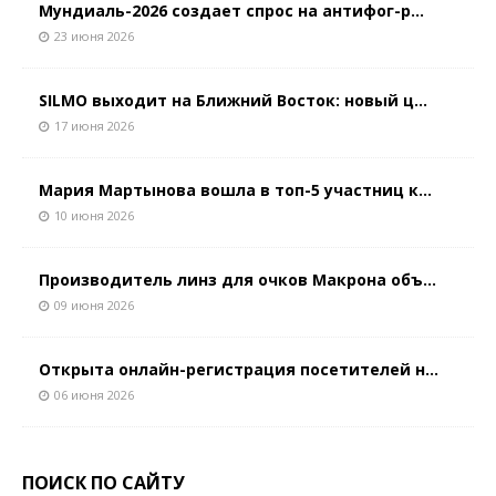
Мундиаль-2026 создает спрос на антифог-р...
23 июня 2026
SILMO выходит на Ближний Восток: новый ц...
17 июня 2026
Мария Мартынова вошла в топ-5 участниц к...
10 июня 2026
Производитель линз для очков Макрона объ...
09 июня 2026
Открыта онлайн-регистрация посетителей н...
06 июня 2026
ПОИСК ПО САЙТУ