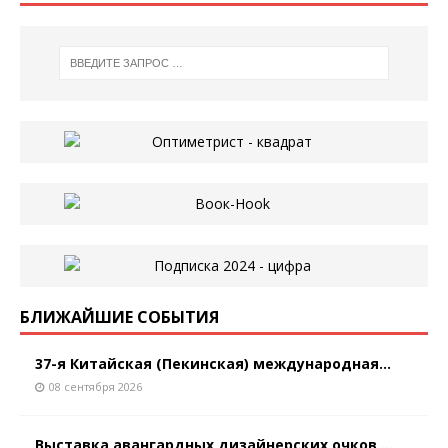
БЛИЖАЙШИЕ СОБЫТИЯ
37-я Китайская (Пекинская) международная...
08 сентября 2026
Выставка авангардных дизайнерских очков ...