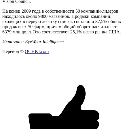
Vision Council.
На конец 2009 года в собственности 50 компаний-лидеров
находилось около 9800 магазинов. Продажи компаний,
входящих в первую десятку списка, составили 87,5% общих
продаж всех 50 фирм, причем общий оборот насчитывает
6379 млн долл. Это соответствует 25,1% всего рынка США.
Источник: EyeWear Intelligence
Перевод ©
OCHKI.com