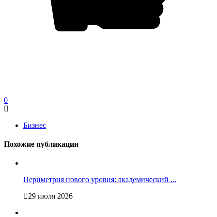
0
Бизнес
Похожие публикации
Периметрия нового уровня: академический ...
29 июля 2026