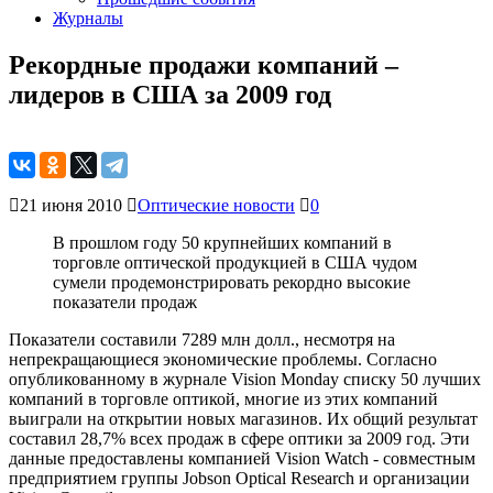
Журналы
Рекордные продажи компаний –
лидеров в США за 2009 год
21 июня 2010
Оптические новости
0
В прошлом году 50 крупнейших компаний в
торговле оптической продукцией в США чудом
сумели продемонстрировать рекордно высокие
показатели продаж
Показатели составили 7289 млн долл., несмотря на
непрекращающиеся экономические проблемы. Согласно
опубликованному в журнале Vision Monday списку 50 лучших
компаний в торговле оптикой, многие из этих компаний
выиграли на открытии новых магазинов. Их общий результат
составил 28,7% всех продаж в сфере оптики за 2009 год. Эти
данные предоставлены компанией Vision Watch - совместным
предприятием группы Jobson Optical Research и организации