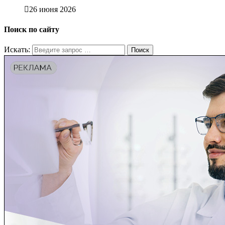
26 июня 2026
Поиск по сайту
Искать: