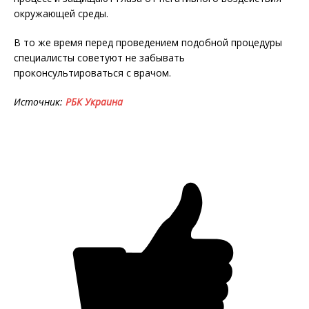
окружающей среды.
В то же время перед проведением подобной процедуры
специалисты советуют не забывать
проконсультироваться с врачом.
Источник:
РБК Украина