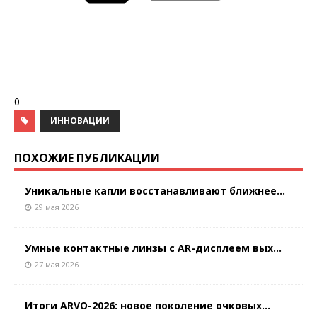
0
ИННОВАЦИИ
ПОХОЖИЕ ПУБЛИКАЦИИ
Уникальные капли восстанавливают ближнее...
29 мая 2026
Умные контактные линзы с AR-дисплеем вых...
27 мая 2026
Итоги ARVO-2026: новое поколение очковых...