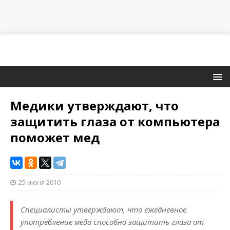
Медики утверждают, что
защитить глаза от компьютера
поможет мед
25 июня 2010
Специалисты утверждают, что ежедневное
употребление меда способно защитить глаза от