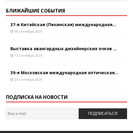
БЛИЖАЙШИЕ СОБЫТИЯ
37-я Китайская (Пекинская) международная...
08 сентября 2026
Выставка авангардных дизайнерских очков ...
12 сентября 2026
39-я Московская международная оптическая...
23 сентября 2026
ПОДПИСКА НА НОВОСТИ
ПОДПИСАТЬСЯ