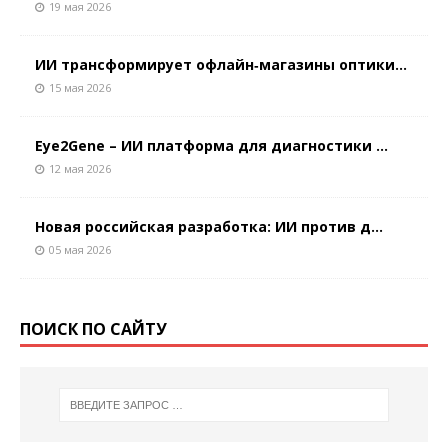
19 мая 2026
ИИ трансформирует офлайн‑магазины оптики...
15 мая 2026
Eye2Gene – ИИ платформа для диагностики ...
12 мая 2026
Новая российская разработка: ИИ против д...
05 мая 2026
ПОИСК ПО САЙТУ