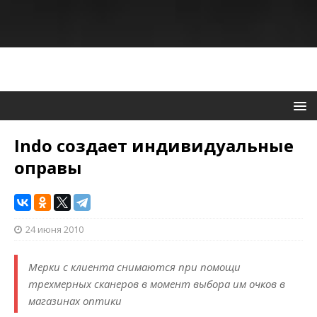
Indo создает индивидуальные
оправы
24 июня 2010
Мерки с клиента снимаются при помощи
трехмерных сканеров в момент выбора им очков в
магазинах оптики