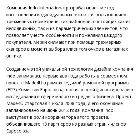
Компания Indo International разрабатывает метод
изготовления индивидуальных очков с использованием
трехмерных геометрических шаблонов, состоящих как из
неподвижных, так и из параметрических элементов, что
позволяет учесть особенности и пожелания каждого
покупателя. Мерки снимают при помощи трехмерных
сканеров в момент выбора клиентом очков в магазинах
оптики.
Созданием этой уникальной технологии дизайна компания
Indo занималась первые два года работы в совместном
проекте Made4U в рамках седьмой рамочной программы
(FP7) Комиссии Евросоюза, посвященной финансированию
исследований в сфере малого и среднего бизнеса. Проект
Made4U стартовал 1 июля 2008 года, и его окончание
запланировано на июнь 2012 года. Компания Indo
выступает в роли координатора этого проекта,
объединившего 13 партнеров из разных стран - членов
Евросоюза.