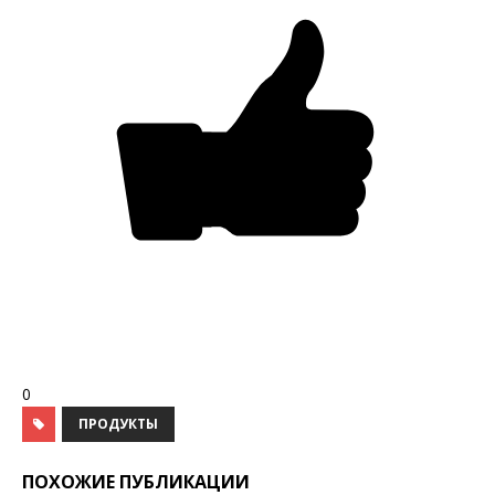
0
ПРОДУКТЫ
ПОХОЖИЕ ПУБЛИКАЦИИ