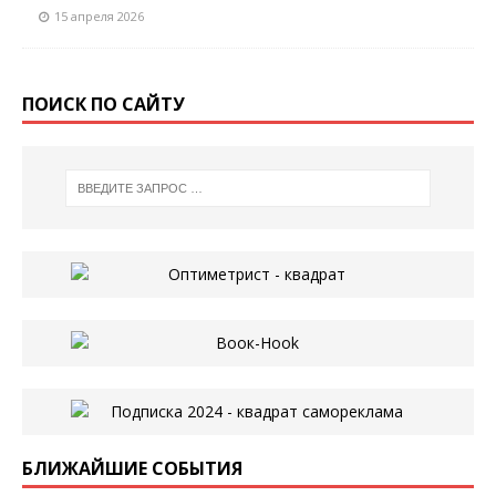
15 апреля 2026
ПОИСК ПО САЙТУ
БЛИЖАЙШИЕ СОБЫТИЯ