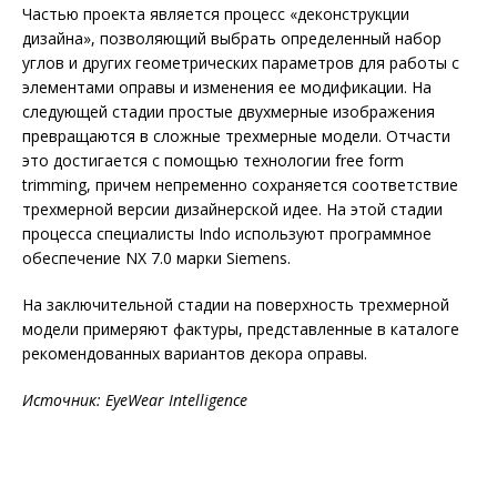
Частью проекта является процесс «деконструкции
дизайна», позволяющий выбрать определенный набор
углов и других геометрических параметров для работы с
элементами оправы и изменения ее модификации. На
следующей стадии простые двухмерные изображения
превращаются в сложные трехмерные модели. Отчасти
это достигается с помощью технологии free form
trimming, причем непременно сохраняется соответствие
трехмерной версии дизайнерской идее. На этой стадии
процесса специалисты Indo используют программное
обеспечение NX 7.0 марки Siemens.
На заключительной стадии на поверхность трехмерной
модели примеряют фактуры, представленные в каталоге
рекомендованных вариантов декора оправы.
Источник: EyeWear Intelligence