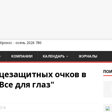
КОМПАНИИ
КАЛЕНДАРЬ
ЖУРНАЛЫ
цезащитных очков в
ПОИ
Все для глаз"
0