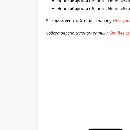
Новосибирская область, Новосибирск,
Новосибирская область, Новосибирск
Всегда можно зайти на страницу «
Все для
Подготовлено салоном оптики "
Все для гл