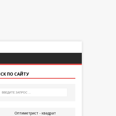
СК ПО САЙТУ