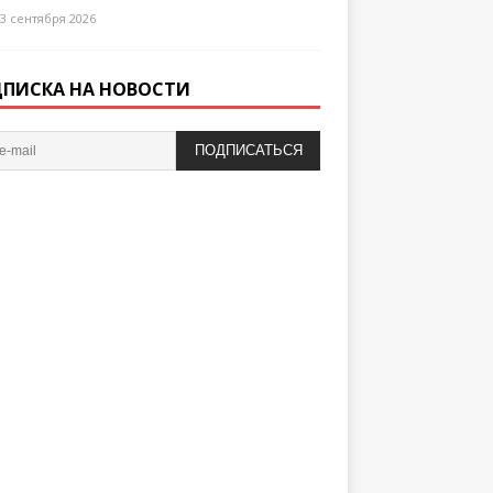
3 сентября 2026
ПИСКА НА НОВОСТИ
ПОДПИСАТЬСЯ