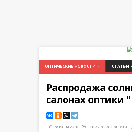
ОПТИЧЕСКИЕ НОВОСТИ
СТАТЬИ
Распродажа солн
салонах оптики "
28 июня 2010
Оптические новости