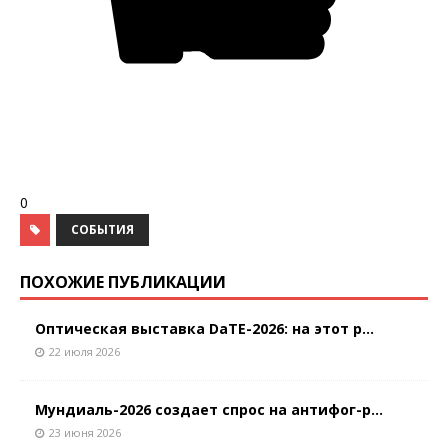
0
СОБЫТИЯ
ПОХОЖИЕ ПУБЛИКАЦИИ
Оптическая выставка DaTE-2026: на этот р...
22 июля 2026
Мундиаль-2026 создает спрос на антифог-р...
23 июня 2026