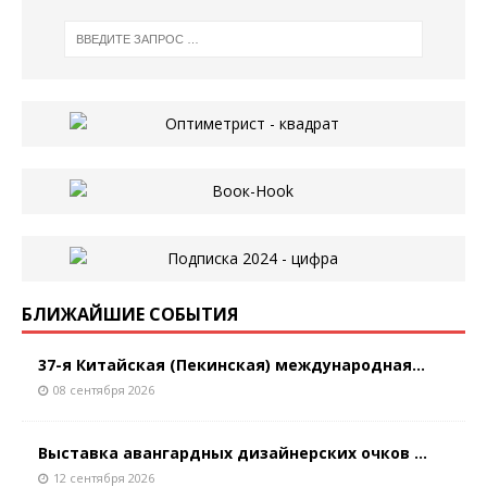
БЛИЖАЙШИЕ СОБЫТИЯ
37-я Китайская (Пекинская) международная...
08 сентября 2026
Выставка авангардных дизайнерских очков ...
12 сентября 2026