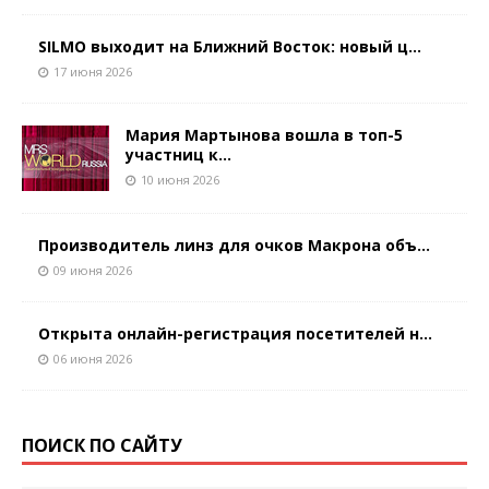
SILMO выходит на Ближний Восток: новый ц...
17 июня 2026
Мария Мартынова вошла в топ-5
участниц к...
10 июня 2026
Производитель линз для очков Макрона объ...
09 июня 2026
Открыта онлайн-регистрация посетителей н...
06 июня 2026
ПОИСК ПО САЙТУ