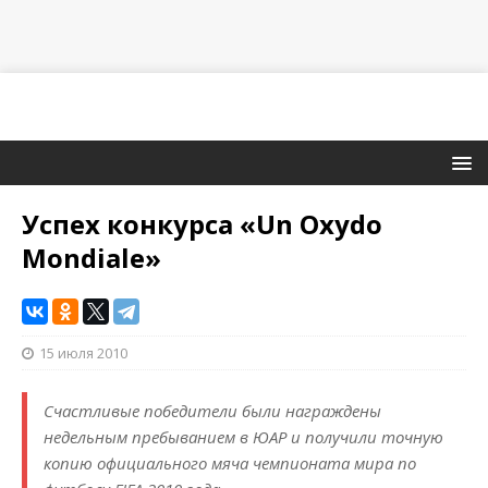
Успех конкурса «Un Oxydo
Mondiale»
15 июля 2010
Счастливые победители были награждены
недельным пребыванием в ЮАР и получили точную
копию официального мяча чемпионата мира по