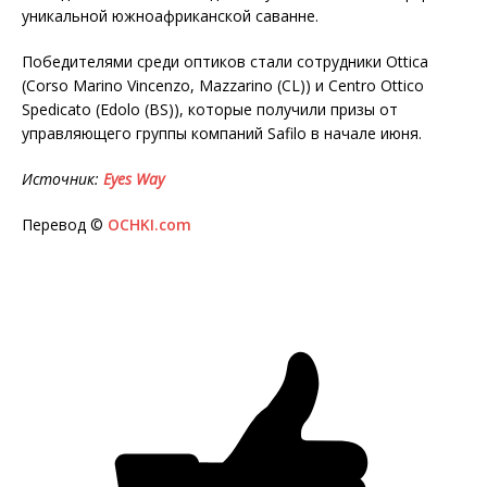
уникальной южноафриканской саванне.
Победителями среди оптиков стали сотрудники Ottica
(Corso Marino Vincenzo, Mazzarino (CL)) и Centro Ottico
Spedicato (Edolo (BS)), которые получили призы от
управляющего группы компаний Safilo в начале июня.
Источник:
Eyes
Way
Перевод ©
OCHKI.com