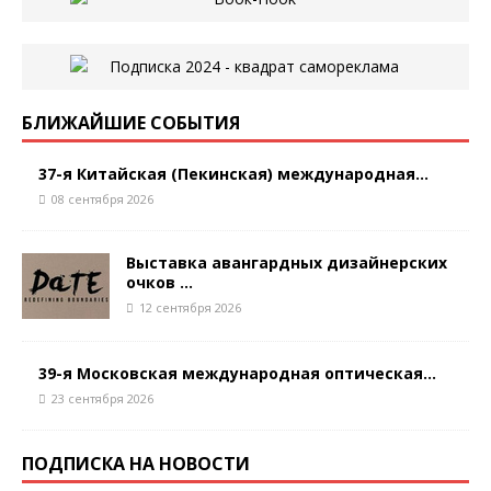
БЛИЖАЙШИЕ СОБЫТИЯ
37-я Китайская (Пекинская) международная...
08 сентября 2026
Выставка авангардных дизайнерских
очков ...
12 сентября 2026
39-я Московская международная оптическая...
23 сентября 2026
ПОДПИСКА НА НОВОСТИ