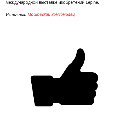
международной выставке изобретений Lepine.
Источник:
Московский комсомолец