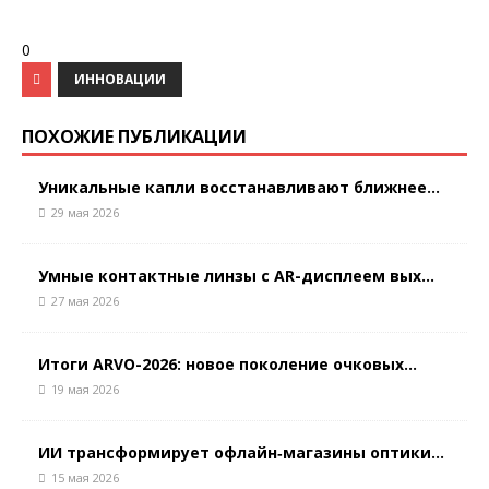
0
ИННОВАЦИИ
ПОХОЖИЕ ПУБЛИКАЦИИ
Уникальные капли восстанавливают ближнее...
29 мая 2026
Умные контактные линзы с AR-дисплеем вых...
27 мая 2026
Итоги ARVO-2026: новое поколение очковых...
19 мая 2026
ИИ трансформирует офлайн‑магазины оптики...
15 мая 2026