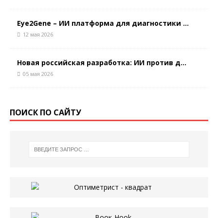
Eye2Gene – ИИ платформа для диагностики ...
12 мая 2026
Новая российская разработка: ИИ против д...
05 мая 2026
ПОИСК ПО САЙТУ