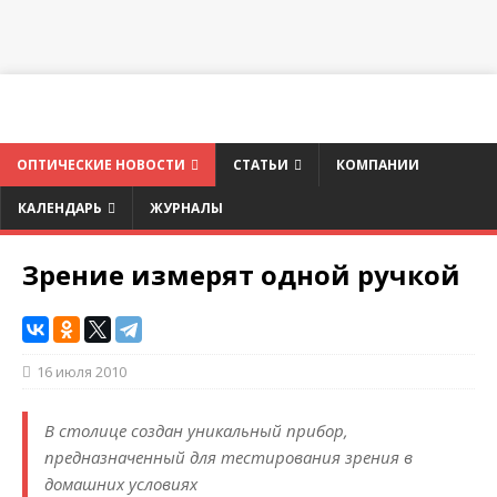
ОПТИЧЕСКИЕ НОВОСТИ
СТАТЬИ
КОМПАНИИ
КАЛЕНДАРЬ
ЖУРНАЛЫ
Зрение измерят одной ручкой
16 июля 2010
В столице создан уникальный прибор,
предназначенный для тестирования зрения в
домашних условиях