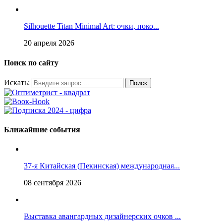
Silhouette Titan Minimal Art: очки, поко...
20 апреля 2026
Поиск по сайту
Искать:
Ближайшие события
37-я Китайская (Пекинская) международная...
08 сентября 2026
Выставка авангардных дизайнерских очков ...