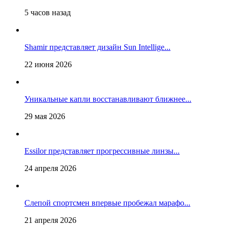
5 часов назад
Shamir представляет дизайн Sun Intellige...
22 июня 2026
Уникальные капли восстанавливают ближнее...
29 мая 2026
Essilor представляет прогрессивные линзы...
24 апреля 2026
Слепой спортсмен впервые пробежал марафо...
21 апреля 2026