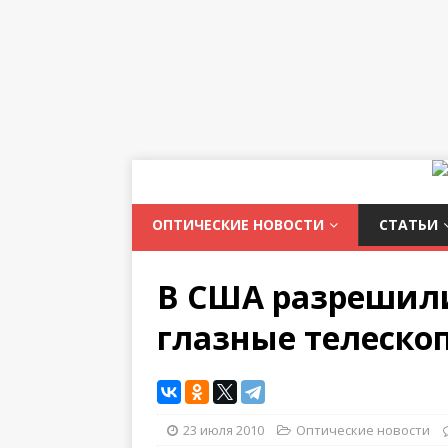
ОПТИЧЕСКИЕ НОВОСТИ
СТАТЬИ
В США разрешил
глазные телеско
23 июля 2010
Оптические новости