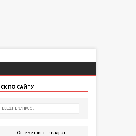
СК ПО САЙТУ