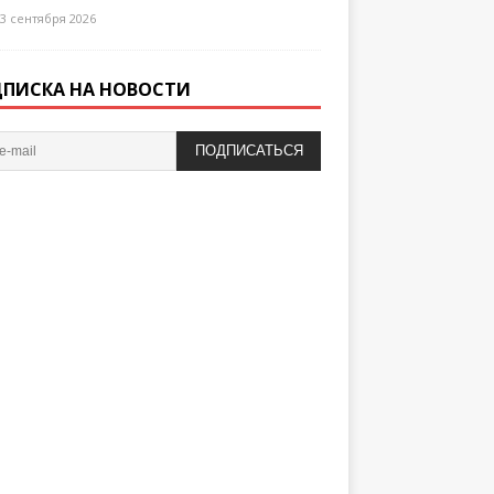
3 сентября 2026
ПИСКА НА НОВОСТИ
ПОДПИСАТЬСЯ