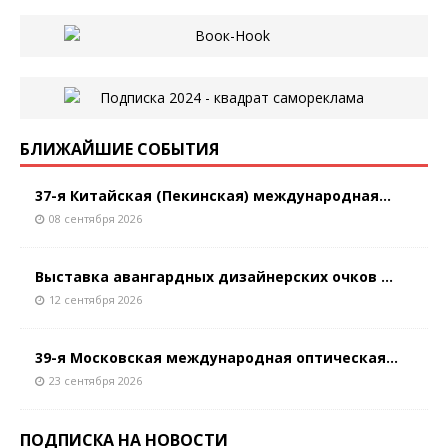
БЛИЖАЙШИЕ СОБЫТИЯ
37-я Китайская (Пекинская) международная...
08 сентября 2026
Выставка авангардных дизайнерских очков ...
12 сентября 2026
39-я Московская международная оптическая...
23 сентября 2026
ПОДПИСКА НА НОВОСТИ