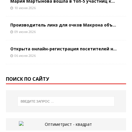
Мария Мартынова вошла в топ-5 участниц к...
10 июня 2026
Производитель линз для очков Макрона объ...
09 июня 2026
Открыта онлайн-регистрация посетителей н...
06 июня 2026
ПОИСК ПО САЙТУ