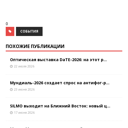
0
СОБЫТИЯ
ПОХОЖИЕ ПУБЛИКАЦИИ
Оптическая выставка DaTE-2026: на этот р...
22 июля 2026
Мундиаль-2026 создает спрос на антифог-р...
23 июня 2026
SILMO выходит на Ближний Восток: новый ц...
17 июня 2026