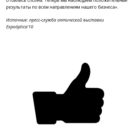
отбились сполна. Теперь мы наблюдаем положительные
результаты по всем направлениям нашего бизнеса».
Источник: пресс-служба оптической выставки
Expoóptica'10