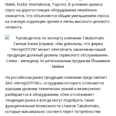
Nidek, Essilor International, Topcon). В условиях кризиса
спрос на дорогостоящее оборудование неизбежно
снижается, что объясняется общим уменьшением спроса
на очковую коррекцию зрения и линзы высокого ценового
сегмента.
На российском рынке продукцию компании представляет
ЗАО «ИнтерОПТИК», сотрудники которого отличаются
хорошим уровнем технических знаний и великолепно
разбираются в оборудовании. «Они отслеживают
тенденции рынка и всегда могут подобрать такие
функциональные возможности станков Takubomatic,
которые максимально соответствуют потребностям