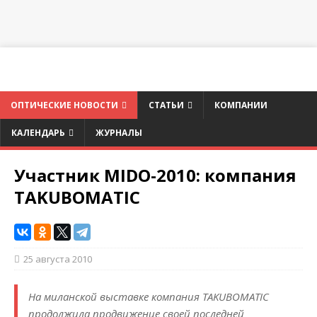
ОПТИЧЕСКИЕ НОВОСТИ
СТАТЬИ
КОМПАНИИ
КАЛЕНДАРЬ
ЖУРНАЛЫ
Участник MIDO-2010: компания
TAKUBOMATIC
25 августа 2010
На миланской выставке компания TAKUBOMATIC
продолжила продвижение своей последней