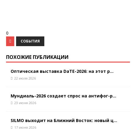
0
СОБЫТИЯ
ПОХОЖИЕ ПУБЛИКАЦИИ
Оптическая выставка DaTE-2026: на этот р...
22 июля 2026
Мундиаль-2026 создает спрос на антифог-р...
23 июня 2026
SILMO выходит на Ближний Восток: новый ц...
17 июня 2026