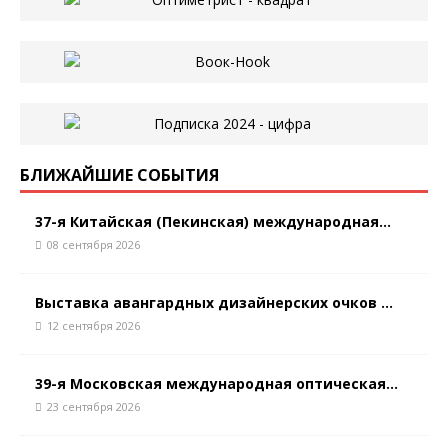
БЛИЖАЙШИЕ СОБЫТИЯ
37-я Китайская (Пекинская) международная...
08 сентября 2026
Выставка авангардных дизайнерских очков ...
12 сентября 2026
39-я Московская международная оптическая...
23 сентября 2026