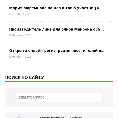
Мария Мартынова вошла в топ-5 участниц к...
10 июня 2026
Производитель линз для очков Макрона объ...
09 июня 2026
Открыта онлайн-регистрация посетителей н...
06 июня 2026
ПОИСК ПО САЙТУ