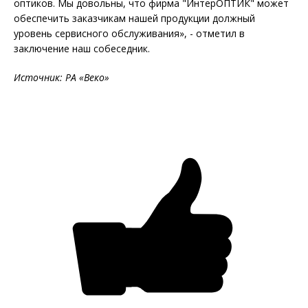
оптиков. Мы довольны, что фирма "ИнтерОПТИК" может
обеспечить заказчикам нашей продукции должный
уровень сервисного обслуживания», - отметил в
заключение наш собеседник.
Источник: РА «Веко»