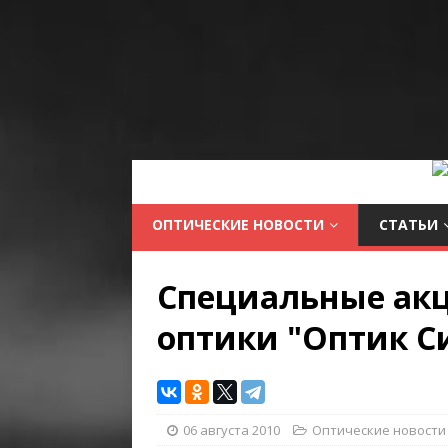
ОПТИЧЕСКИЕ НОВОСТИ
СТАТЬИ
Специальные акц
оптики "Оптик С
06 августа 2010
Оптические новости