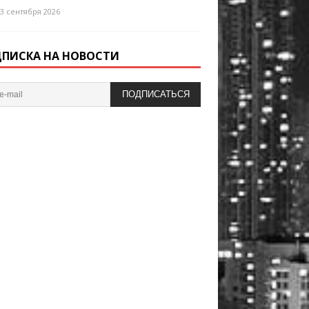
3 сентября 2026
ПИСКА НА НОВОСТИ
ПОДПИСАТЬСЯ