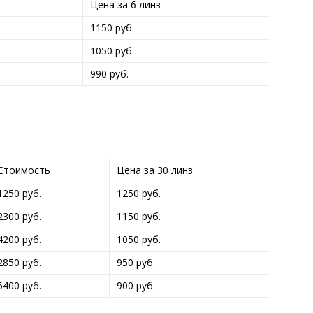
Цена за 6 линз
1150 руб.
1050 руб.
990 руб.
Стоимость
Цена за 30 линз
1250 руб.
1250 руб.
2300 руб.
1150 руб.
4200 руб.
1050 руб.
2850 руб.
950 руб.
5400 руб.
900 руб.