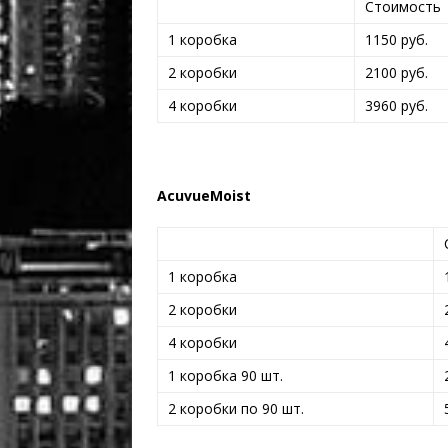
Стоимость
1 коробка
1150 руб.
2 коробки
2100 руб.
4 коробки
3960 руб.
AcuvueMoist
1 коробка
2 коробки
4 коробки
1 коробка 90 шт.
2 коробки по 90 шт.