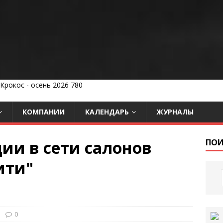
КОМПАНИИ
КАЛЕНДАРЬ
ЖУРНАЛЫ
ии в сети салонов
ПОИ
ити"
0