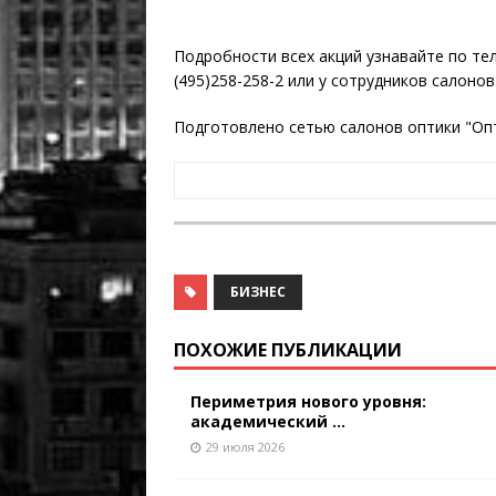
Подробности всех акций узнавайте по те
(495)258-258-2 или у сотрудников салонов
Подготовлено сетью салонов оптики "Оп
БИЗНЕС
ПОХОЖИЕ ПУБЛИКАЦИИ
Периметрия нового уровня:
академический ...
29 июля 2026