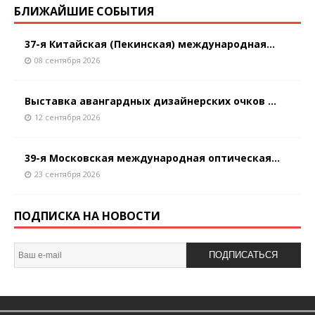
БЛИЖАЙШИЕ СОБЫТИЯ
37-я Китайская (Пекинская) международная...
08 сентября 2026
Выставка авангардных дизайнерских очков ...
12 сентября 2026
39-я Московская международная оптическая...
23 сентября 2026
ПОДПИСКА НА НОВОСТИ
ПОДПИСАТЬСЯ