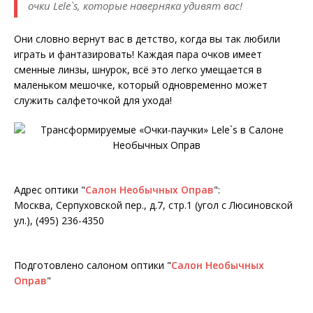
очки Lele`s, которые наверняка удивят вас!
Они словно вернут вас в детство, когда вы так любили
играть и фантазировать! Каждая пара очков имеет
сменные линзы, шнурок, всё это легко умещается в
маленьком мешочке, который одновременно может
служить салфеточкой для ухода!
Адрес оптики "
Салон Необычных Оправ
":
Москва, Серпуховской пер., д.7, стр.1 (угол с Люсиновской
ул.), (495) 236-4350
Подготовлено салоном оптики "
Салон Необычных
Оправ
"