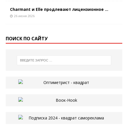
Charmant и Elle продлевают лицензионное ...
26 июня 2026
ПОИСК ПО САЙТУ