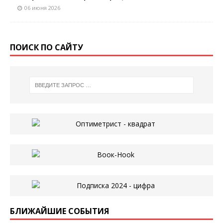
06 июня 2026
ПОИСК ПО САЙТУ
БЛИЖАЙШИЕ СОБЫТИЯ