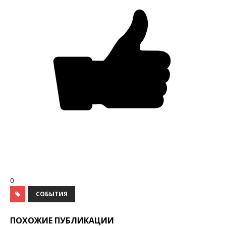
0
СОБЫТИЯ
ПОХОЖИЕ ПУБЛИКАЦИИ