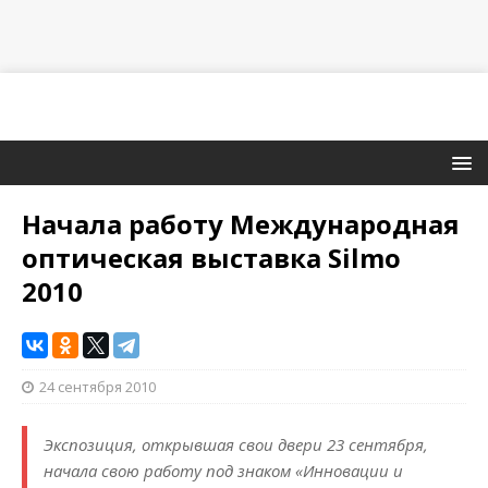
Начала работу Международная
оптическая выставка Silmo
2010
24 сентября 2010
Экспозиция, открывшая свои двери 23 сентября,
начала свою работу под знаком «Инновации и