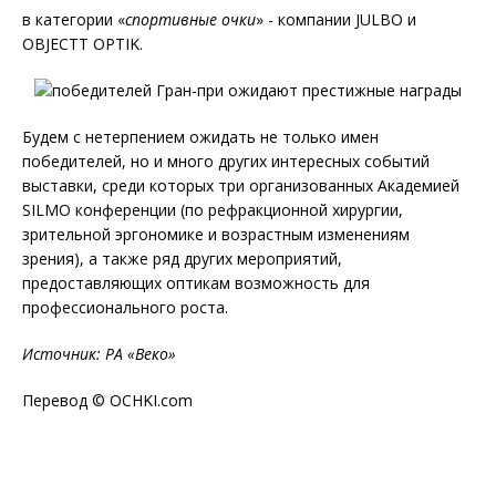
в категории «
спортивные очки
» - компании JULBO и
OBJECTT OPTIK.
Будем с нетерпением ожидать не только имен
победителей, но и много других интересных событий
выставки, среди которых три организованных Академией
SILMO конференции (по рефракционной хирургии,
зрительной эргономике и возрастным изменениям
зрения), а также ряд других мероприятий,
предоставляющих оптикам возможность для
профессионального роста.
Источник: РА «Веко»
Перевод © OCHKI.com