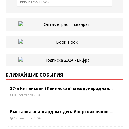
БЛИЖАЙШИЕ СОБЫТИЯ
37-я Китайская (Пекинская) международная...
08 сентября 2026
Выставка авангардных дизайнерских очков ...
12 сентября 2026