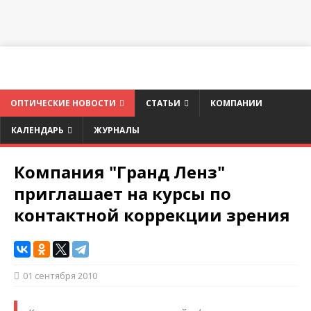
ОПТИЧЕСКИЕ НОВОСТИ
СТАТЬИ
КОМПАНИИ
КАЛЕНДАРЬ
ЖУРНАЛЫ
Компания "Гранд Ленз"
приглашает на курсы по
контактной коррекции зрения
01 сентября 2010