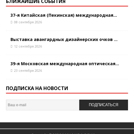
БЛИЖАЙШИЕ СОБЫТИЯ
37-я Китайская (Пекинская) международная...
08 сентября 2026
Выставка авангардных дизайнерских очков ...
12 сентября 2026
39-я Московская международная оптическая...
23 сентября 2026
ПОДПИСКА НА НОВОСТИ
ПОДПИСАТЬСЯ