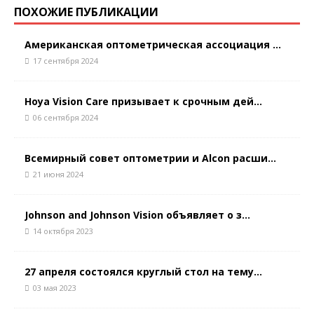
ПОХОЖИЕ ПУБЛИКАЦИИ
Американская оптометрическая ассоциация ...
17 сентября 2024
Hoya Vision Care призывает к срочным дей...
06 сентября 2024
Всемирный совет оптометрии и Alcon расши...
21 июня 2024
Johnson and Johnson Vision объявляет о з...
14 октября 2023
27 апреля состоялся круглый стол на тему...
03 мая 2023