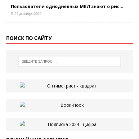
Пользователи однодневных МКЛ знают о рис...
27 декабря 2022
ПОИСК ПО САЙТУ