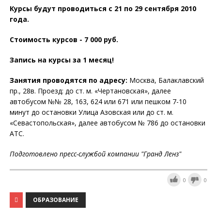
Курсы будут проводиться с 21 по 29 сентября 2010
года.
Стоимость курсов - 7 000 руб.
Запись на курсы за 1 месяц!
Занятия проводятся по адресу:
Москва, Балаклавский
пр., 28в. Проезд: до ст. м. «Чертановская», далее
автобусом №№ 28, 163, 624 или 671 или пешком 7-10
минут до остановки Улица Азовская или до ст. м.
«Севастопольская», далее автобусом № 786 до остановки
АТС.
Подготовлено пресс-службой компании "Гранд Ленз"
0
0
ОБРАЗОВАНИЕ