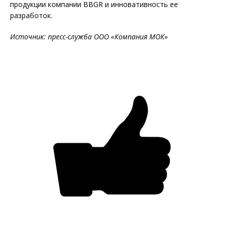
продукции компании BBGR и инновативность ее
разработок.
Источник: пресс-служба ООО «Компания МОК»