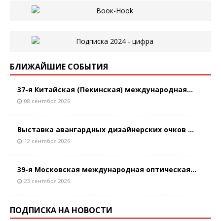
БЛИЖАЙШИЕ СОБЫТИЯ
37-я Китайская (Пекинская) международная...
08 сентября 2026
Выставка авангардных дизайнерских очков ...
12 сентября 2026
39-я Московская международная оптическая...
23 сентября 2026
ПОДПИСКА НА НОВОСТИ