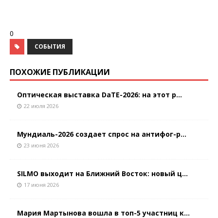
0
СОБЫТИЯ
ПОХОЖИЕ ПУБЛИКАЦИИ
Оптическая выставка DaTE-2026: на этот р...
22 июля 2026
Мундиаль-2026 создает спрос на антифог-р...
23 июня 2026
SILMO выходит на Ближний Восток: новый ц...
17 июня 2026
Мария Мартынова вошла в топ-5 участниц к...