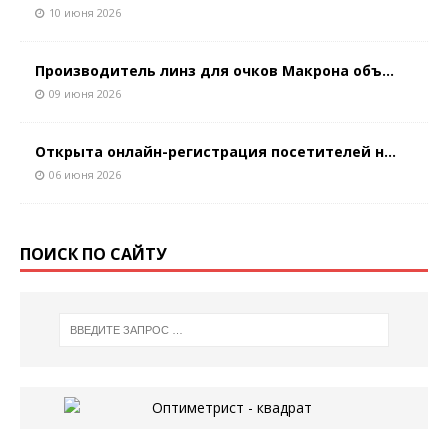
10 июня 2026
Производитель линз для очков Макрона объ...
09 июня 2026
Открыта онлайн-регистрация посетителей н...
06 июня 2026
ПОИСК ПО САЙТУ