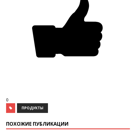
0
ПРОДУКТЫ
ПОХОЖИЕ ПУБЛИКАЦИИ