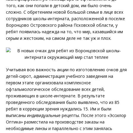
того, как они попали в детский дом, им было очень
сложно. С обретением новой большой семьи в лице всех
сотрудников школы-интерната, расположенной в поселке
Воронцово Островского района Псковской области, у
ребят появилась надежда на то, что мир, казавшийся им
серым и жестоким, на самом деле не так уж и плох.
Учитывая всю важность акции по изготовлению очков для
детей-сирот, администрация учебного заведения на
первом этапе организовала комплексное
офтальмологическое обследование всех детей,
проживающих в школе-интернате. В результате
проведенного обследования было выявлено, что из 85
ребят в коррекции зрения нуждались 15. Им и были
выписаны индивидуальные рецепты. После этого «Эссилор
Оптика» разместила на производстве заказы на
необходимые линзы и параллельно с этим занялась