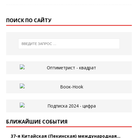
ПОИСК ПО САЙТУ
БЛИЖАЙШИЕ СОБЫТИЯ
37-я Китайская (Пекинская) международная...