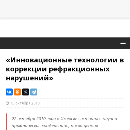
«Инновационные технологии в
коррекции рефракционных
нарушений»
15 октября 2010
22 октября 2010 года в Ижевске состоится научно-
практическая конференция, посвященная