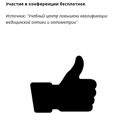
Участие в конференции бесплатное.
Источник: "Учебный центр повышени квалификации
медицинской оптики и оптометрии"