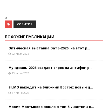
0
СОБЫТИЯ
ПОХОЖИЕ ПУБЛИКАЦИИ
Оптическая выставка DaTE-2026: на этот р...
22 июля 2026
Мундиаль-2026 создает спрос на антифог-р...
23 июня 2026
SILMO выходит на Ближний Восток: новый ц...
17 июня 2026
Мария Мартынова вошла в топ-5 участниц к...