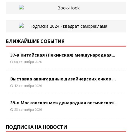
БЛИЖАЙШИЕ СОБЫТИЯ
37-я Китайская (Пекинская) международная...
08 сентября 2026
Выставка авангардных дизайнерских очков ...
12 сентября 2026
39-я Московская международная оптическая...
23 сентября 2026
ПОДПИСКА НА НОВОСТИ