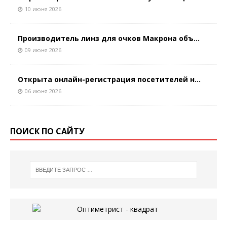
10 июня 2026
Производитель линз для очков Макрона объ...
09 июня 2026
Открыта онлайн-регистрация посетителей н...
06 июня 2026
ПОИСК ПО САЙТУ