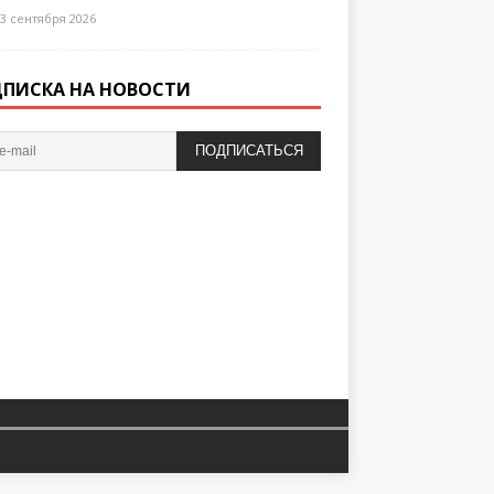
3 сентября 2026
ПИСКА НА НОВОСТИ
ПОДПИСАТЬСЯ