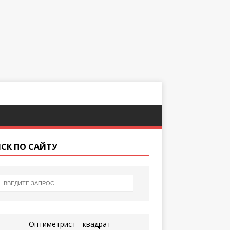
СК ПО САЙТУ