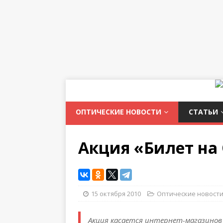
ОПТИЧЕСКИЕ НОВОСТИ
СТАТЬИ
Акция «Билет на 
15 октября 2010
Оптические новост
Акция касается интернет-магазинов