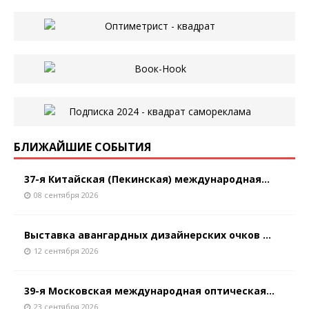
БЛИЖАЙШИЕ СОБЫТИЯ
37-я Китайская (Пекинская) международная...
08 сентября 2026
Выставка авангардных дизайнерских очков ...
12 сентября 2026
39-я Московская международная оптическая...
23 сентября 2026