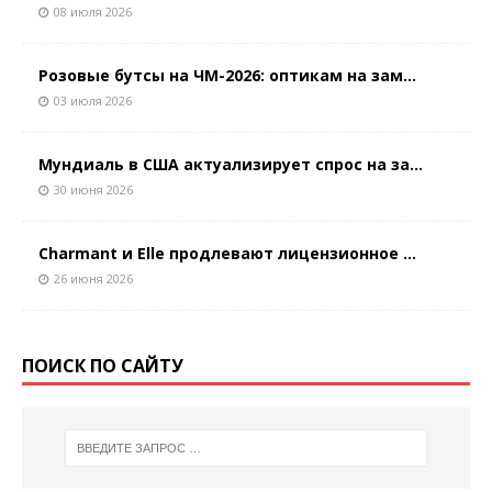
08 июля 2026
Розовые бутсы на ЧМ-2026: оптикам на зам...
03 июля 2026
Мундиаль в США актуализирует спрос на за...
30 июня 2026
Charmant и Elle продлевают лицензионное ...
26 июня 2026
ПОИСК ПО САЙТУ