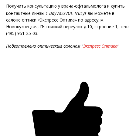
Получить консультацию у врача-офтальмолога и купить
контактные линзы
1 Day ACUVUE TruEye
вы можете в
салоне оптики «Экспресс Оптика» по адресу: м.
Новокузнецкая, Пятницкий переулок д.10, строение 1, тел.:
(495) 951-25-03.
Подготовлено оптическим салоном "
Экспресс Оптика
"