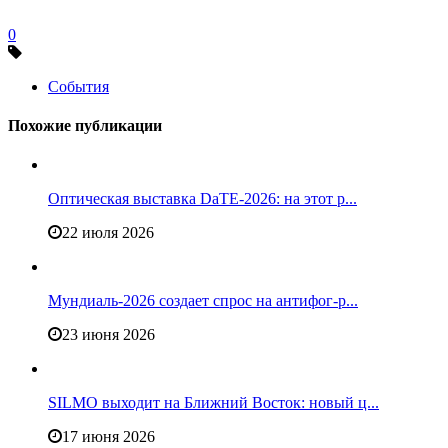
0
События
Похожие публикации
Оптическая выставка DaTE-2026: на этот р...
22 июля 2026
Мундиаль-2026 создает спрос на антифог-р...
23 июня 2026
SILMO выходит на Ближний Восток: новый ц...
17 июня 2026