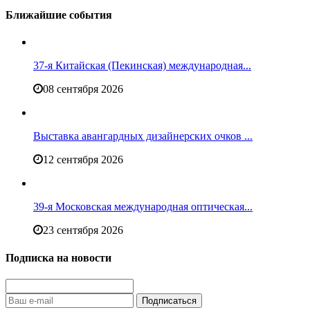
Ближайшие события
37-я Китайская (Пекинская) международная...
08 сентября 2026
Выставка авангардных дизайнерских очков ...
12 сентября 2026
39-я Московская международная оптическая...
23 сентября 2026
Подписка на новости
Подписаться