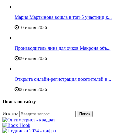
Мария Мартынова вошла в топ-5 участниц к...
10 июня 2026
Производитель линз для очков Макрона объ...
09 июня 2026
Открыта онлайн-регистрация посетителей н...
06 июня 2026
Поиск по сайту
Искать: