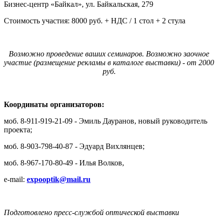
Бизнес-центр «Байкал», ул. Байкальская, 279
Стоимость участия: 8000 руб. + НДС / 1 стол + 2 стула
Возможно проведение ваших семинаров. Возможно заочное
участие (размещение рекламы в каталоге выставки) - от 2000
руб.
Координаты организаторов:
моб. 8-911-919-21-09 - Эмиль Дауранов, новый руководитель
проекта;
моб. 8-903-798-40-87 - Эдуард Вихлянцев;
моб. 8-967-170-80-49 - Илья Волков,
e-mail:
expooptik@mail.ru
Подготовлено пресс-службой оптической выставки