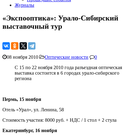
Журналы
«Экспооптика»: Урало-Сибирский
выставочный тур
08 ноября 2010
Оптические новости
0
С 15 по 22 ноября 2010 года разъездная оптическая
выставка состоится в 6 городах урало-сибирского
региона
Пермь, 15 ноября
Отель «Урал», ул. Ленина, 58
Стоимость участия: 8000 руб. + НДС / 1 стол + 2 стула
Екатеринбург, 16 ноября