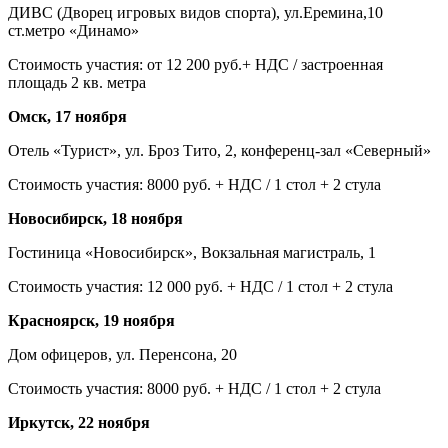
ДИВС (Дворец игровых видов спорта), ул.Еремина,10
ст.метро «Динамо»
Стоимость участия: от 12 200 руб.+ НДС / застроенная
площадь 2 кв. метра
Омск, 17 ноября
Отель «Турист», ул. Броз Тито, 2, конференц-зал «Северный»
Стоимость участия: 8000 руб. + НДС / 1 стол + 2 стула
Новосибирск, 18 ноября
Гостиница «Новосибирск», Вокзальная магистраль, 1
Стоимость участия: 12 000 руб. + НДС / 1 стол + 2 стула
Красноярск, 19 ноября
Дом офицеров, ул. Перенсона, 20
Стоимость участия: 8000 руб. + НДС / 1 стол + 2 стула
Иркутск, 22 ноября