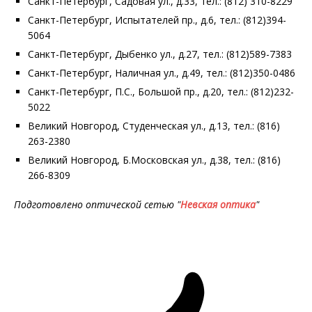
Санкт-Петербург, Садовая ул., д.33, тел.: (812) 310-8229
Санкт-Петербург, Испытателей пр., д.6, тел.: (812)394-
5064
Санкт-Петербург, Дыбенко ул., д.27, тел.: (812)589-7383
Санкт-Петербург, Наличная ул., д.49, тел.: (812)350-0486
Санкт-Петербург, П.С., Большой пр., д.20, тел.: (812)232-
5022
Великий Новгород, Студенческая ул., д.13, тел.: (816)
263-2380
Великий Новгород, Б.Московская ул., д.38, тел.: (816)
266-8309
Подготовлено оптической сетью "
Невская оптика
"