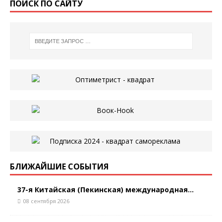
ПОИСК ПО САЙТУ
БЛИЖАЙШИЕ СОБЫТИЯ
37-я Китайская (Пекинская) международная...
08 сентября 2026