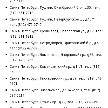
295-5143
Санкт-Петербург, Пушкин, Октябрьский б-р., д.35, тел.:
(812) 451-7912
Санкт-Петербург, Пушкин, Петербургское ш., д.13/1,
тел.: (812) 476-0740
Санкт-Петербург, Кронштадт, Петровская ул., д.17, тел.:
(812) 311-1812
Санкт-Петербург, Петродворец, Эрлеровский б-р., д.4,
тел.: (812) 427-3983
Санкт-Петербург, Ломоносов, Дворцовый пр., д.36, тел.:
(812) 423-0265
Санкт-Петербург, Комендантский пр., д.14/1, тел.: (812)
349-0300
Санкт-Петербург, Пискаревский пр., д.39, тел.: (812) 543-
9171
Санкт-Петербург, Энгельса пр., д.134 корп.3, тел.: (812)
597-6217
Санкт-Петербург, Стачек пр., д.22, тел.: (812) 747-2491