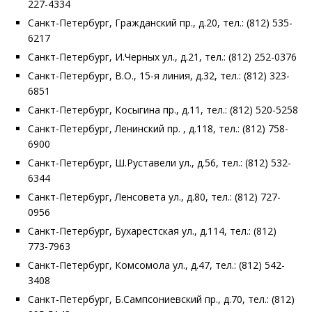
227-4334
Санкт-Петербург, Гражданский пр., д.20, тел.: (812) 535-
6217
Санкт-Петербург, И.Черных ул., д.21, тел.: (812) 252-0376
Санкт-Петербург, В.О., 15-я линия, д.32, тел.: (812) 323-
6851
Санкт-Петербург, Косыгина пр., д.11, тел.: (812) 520-5258
Санкт-Петербург, Ленинский пр. , д.118, тел.: (812) 758-
6900
Санкт-Петербург, Ш.Руставели ул., д.56, тел.: (812) 532-
6344
Санкт-Петербург, Ленсовета ул., д.80, тел.: (812) 727-
0956
Санкт-Петербург, Бухарестская ул., д.114, тел.: (812)
773-7963
Санкт-Петербург, Комсомола ул., д.47, тел.: (812) 542-
3408
Санкт-Петербург, Б.Сампсониевский пр., д.70, тел.: (812)