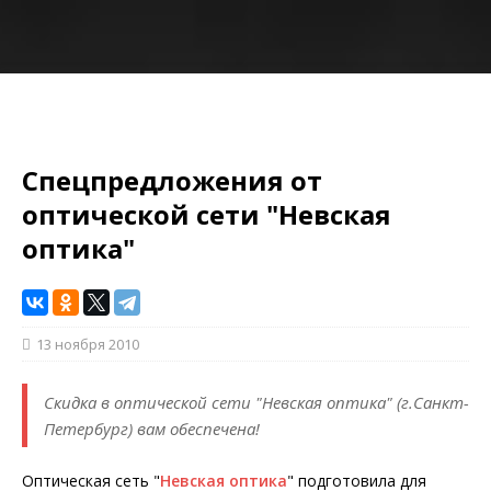
Спецпредложения от
оптической сети "Невская
оптика"
13 ноября 2010
Скидка в оптической сети "Невская оптика" (г.Санкт-
Петербург) вам обеспечена!
Оптическая сеть "
Невская оптика
" подготовила для