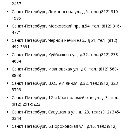
2457
Санкт-Петербург, Ломоносова ул., д.5, тел.: (812) 310-
1595
Санкт-Петербург, Московский пр., д.54, тел.: (812) 316-
4771
Санкт-Петербург, Черной Речки наб., д.51, тел.: (812)
492-3691
Санкт-Петербург, Куйбышева ул., д.32, тел.: (812) 233-
4684
Санкт-Петербург, Ивановская ул., д.8, тел.: (812) 560-
8828
Санкт-Петербург, В.О., 9-я линия, д.32, тел.: (812) 323-
5793
Санкт-Петербург, 12-я Красноармейская ул., д.3, тел.:
(812) 251-5222
Санкт-Петербург, Савушкина ул., д.128, тел.: (812) 345-
0344
Санкт-Петербург, Б.Пороховская ул., д.16, тел.: (812)