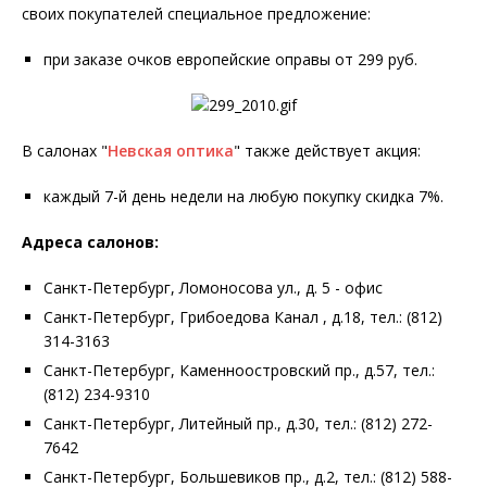
своих покупателей специальное предложение:
при заказе очков европейские оправы от 299 руб.
В салонах "
Невская оптика
" также действует акция:
каждый 7-й день недели на любую покупку скидка 7%.
Адреса салонов:
Санкт-Петербург, Ломоносова ул., д. 5 - офис
Санкт-Петербург, Грибоедова Канал , д.18, тел.: (812)
314-3163
Санкт-Петербург, Каменноостровский пр., д.57, тел.:
(812) 234-9310
Санкт-Петербург, Литейный пр., д.30, тел.: (812) 272-
7642
Санкт-Петербург, Большевиков пр., д.2, тел.: (812) 588-