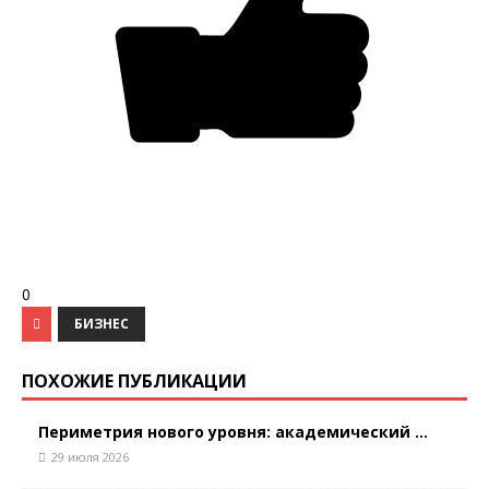
0
БИЗНЕС
ПОХОЖИЕ ПУБЛИКАЦИИ
Периметрия нового уровня: академический ...
29 июля 2026