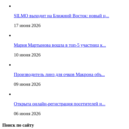
SILMO выходит на Ближний Восток: новый ц...
17 июня 2026
Мария Мартынова вошла в топ-5 участниц к...
10 июня 2026
Производитель линз для очков Макрона объ...
09 июня 2026
Открыта онлайн-регистрация посетителей н...
06 июня 2026
Поиск по сайту