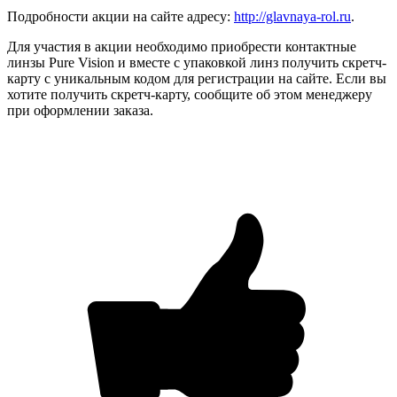
Подробности акции на сайте адресу:
http://glavnaya-rol.ru
.
Для участия в акции необходимо приобрести контактные
линзы Pure Vision и вместе с упаковкой линз получить скретч-
карту с уникальным кодом для регистрации на сайте. Если вы
хотите получить скретч-карту, сообщите об этом менеджеру
при оформлении заказа.