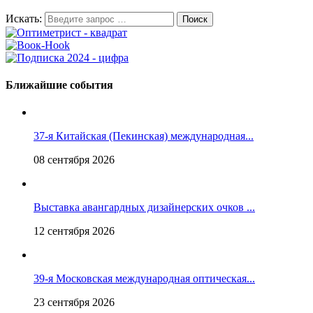
Искать:
Ближайшие события
37-я Китайская (Пекинская) международная...
08 сентября 2026
Выставка авангардных дизайнерских очков ...
12 сентября 2026
39-я Московская международная оптическая...
23 сентября 2026