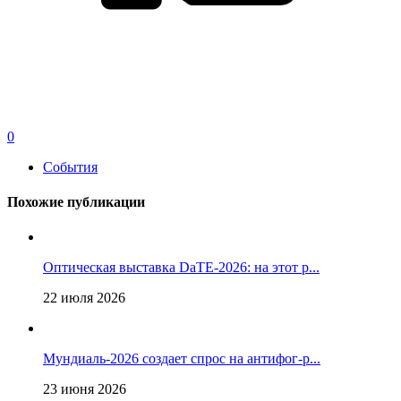
0
События
Похожие публикации
Оптическая выставка DaTE-2026: на этот р...
22 июля 2026
Мундиаль-2026 создает спрос на антифог-р...
23 июня 2026