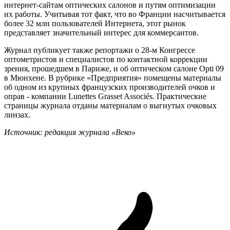
интернет-сайтам оптических салонов и путям оптимизации
их работы. Учитывая тот факт, что во Франции насчитывается
более 32 млн пользователей Интернета, этот рынок
представляет значительный интерес для коммерсантов.
Журнал публикует также репортажи о 28-м Конгрессе
оптометристов и специалистов по контактной коррекции
зрения, прошедшем в Париже, и об оптическом салоне Opti 09
в Мюнхене. В рубрике «Предприятия» помещены материалы
об одном из крупных французских производителей очков и
оправ - компании Lunettes Grasset Associés. Практические
страницы журнала отданы материалам о выгнутых очковых
линзах.
Источник: редакция журнала «Веко»