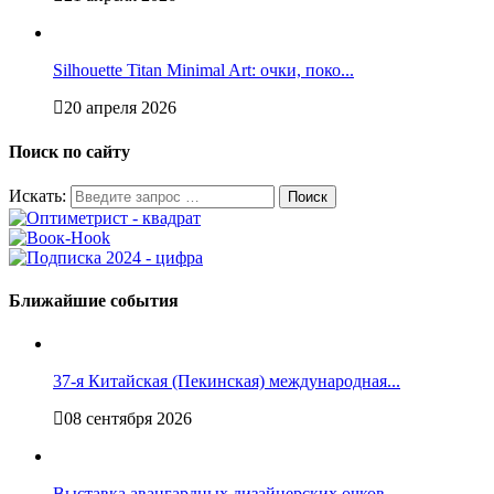
Silhouette Titan Minimal Art: очки, поко...
20 апреля 2026
Поиск по сайту
Искать:
Ближайшие события
37-я Китайская (Пекинская) международная...
08 сентября 2026
Выставка авангардных дизайнерских очков ...