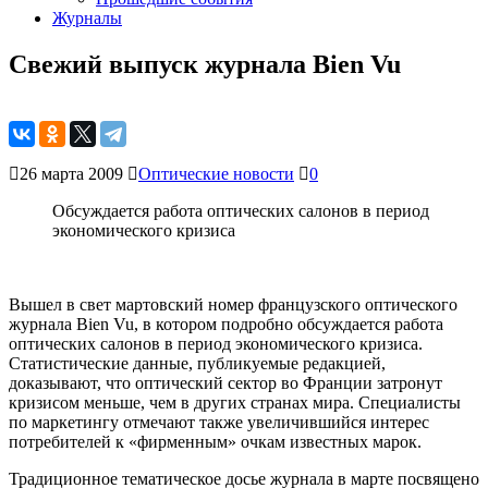
Журналы
Свежий выпуск журнала Bien Vu
26 марта 2009
Оптические новости
0
Обсуждается работа оптических салонов в период
экономического кризиса
Вышел в свет мартовский номер французского оптического
журнала Bien Vu, в котором подробно обсуждается работа
оптических салонов в период экономического кризиса.
Статистические данные, публикуемые редакцией,
доказывают, что оптический сектор во Франции затронут
кризисом меньше, чем в других странах мира. Специалисты
по маркетингу отмечают также увеличившийся интерес
потребителей к «фирменным» очкам известных марок.
Традиционное тематическое досье журнала в марте посвящено