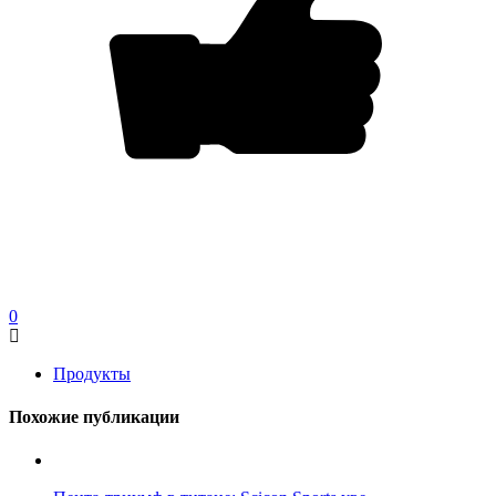
0
Продукты
Похожие публикации