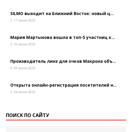
SILMO выходит на Ближний Восток: новый ц...
17 июня 2026
Мария Мартынова вошла в топ-5 участниц к...
10 июня 2026
Производитель линз для очков Макрона объ...
09 июня 2026
Открыта онлайн-регистрация посетителей н...
06 июня 2026
ПОИСК ПО САЙТУ