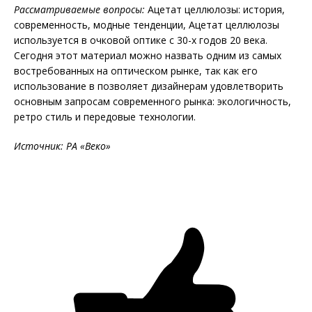
Рассматриваемые вопросы:
Ацетат целлюлозы: история,
современность, модные тенденции, Ацетат целлюлозы
используется в очковой оптике с 30-х годов 20 века.
Сегодня этот материал можно назвать одним из самых
востребованных на оптическом рынке, так как его
использование в позволяет дизайнерам удовлетворить
основным запросам современного рынка: экологичность,
ретро стиль и передовые технологии.
Источник: РА «Веко»