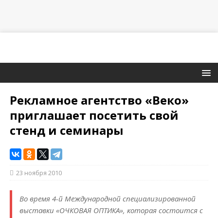
Рекламное агентство «Веко»
приглашает посетить свой
стенд и семинары
23 ноября 2010
Во время 4-й Международной специализированной
выставки «ОЧКОВАЯ ОПТИКА», которая состоится с