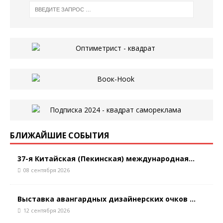
БЛИЖАЙШИЕ СОБЫТИЯ
37-я Китайская (Пекинская) международная...
08 сентября 2026
Выставка авангардных дизайнерских очков ...
12 сентября 2026