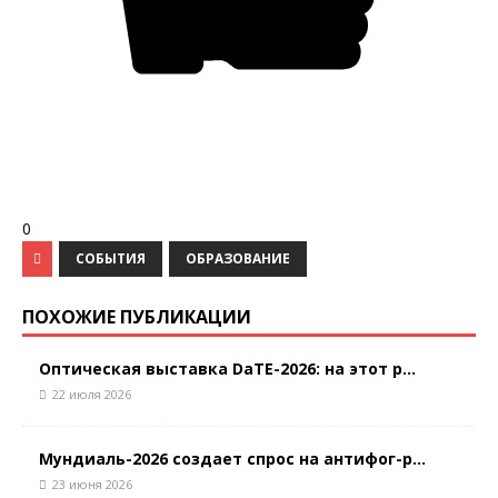
0
СОБЫТИЯ
ОБРАЗОВАНИЕ
ПОХОЖИЕ ПУБЛИКАЦИИ
Оптическая выставка DaTE-2026: на этот р...
22 июля 2026
Мундиаль-2026 создает спрос на антифог-р...
23 июня 2026