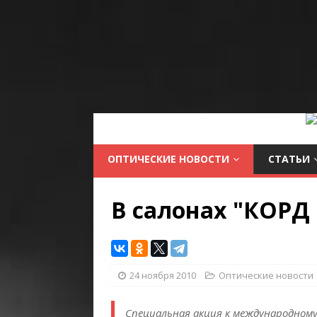
ОПТИЧЕСКИЕ НОВОСТИ
СТАТЬИ
В салонах "КОРД
24 ноября 2010
Оптические новости
Специальная акция к международному