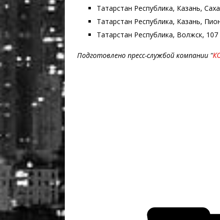
Татарстан Республика, Казань, Сахаро
Татарстан Республика, Казань, Пионер
Татарстан Республика, Волжск, 107 бр
Подготовлено пресс-службой компании "
К