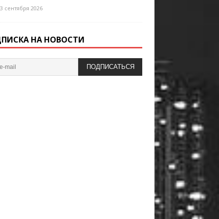
3 сентября 2026
ПИСКА НА НОВОСТИ
ПОДПИСАТЬСЯ