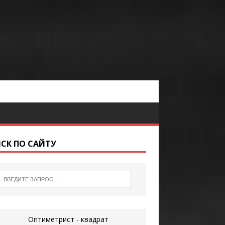
СК ПО САЙТУ