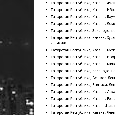
Татарстан Республика, Казань, Ямашев
Татарстан Республика, Казань, Ибраг
Татарстан Республика, Казань, Бауман
Татарстан Республика, Казань, Ломжин
Татарстан Республика, Зеленодольск, 
Татарстан Республика, Казань, Хусаи
200-8780
Татарстан Республика, Казань, Межла
Татарстан Республика, Казань, Р.Зорге
Татарстан Республика, Казань, Минска
Татарстан Республика, Зеленодольск, 
Татарстан Республика, Волжск, Ленина
Татарстан Республика, Балтаси, Ленин
Татарстан Республика, Казань, Декабр
Татарстан Республика, Казань, Ершова
Татарстан Республика, Казань,Павлюхи
Татарстан Республика, Казань, Ленинг