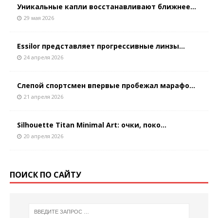
Уникальные капли восстанавливают ближнее...
29 мая 2026
Essilor представляет прогрессивные линзы...
24 апреля 2026
Слепой спортсмен впервые пробежал марафо...
21 апреля 2026
Silhouette Titan Minimal Art: очки, поко...
20 апреля 2026
ПОИСК ПО САЙТУ