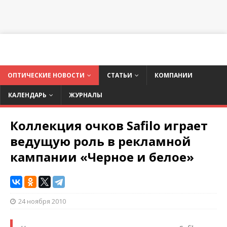
ОПТИЧЕСКИЕ НОВОСТИ
СТАТЬИ
КОМПАНИИ
КАЛЕНДАРЬ
ЖУРНАЛЫ
Коллекция очков Safilo играет
ведущую роль в рекламной
кампании «Черное и белое»
24 ноября 2010