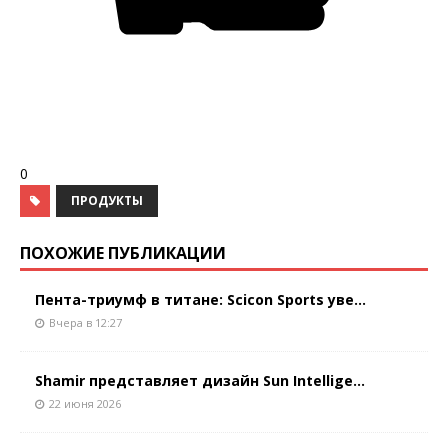
0
ПРОДУКТЫ
ПОХОЖИЕ ПУБЛИКАЦИИ
Пента-триумф в титане: Scicon Sports уве...
Вчера в 12:27
Shamir представляет дизайн Sun Intellige...
22 июня 2026