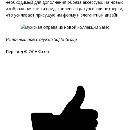
необходимый для дополнения образа аксессуар. На новых
изображениях очки представлены в ракурсе три четверти,
что усиливает присущую им форму и элегантный дизайн.
Источник: пресс-служба
Safilo
Group
Перевод © OCHKI.com