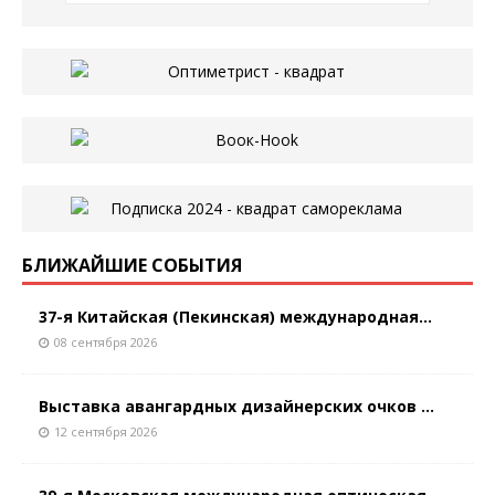
БЛИЖАЙШИЕ СОБЫТИЯ
37-я Китайская (Пекинская) международная...
08 сентября 2026
Выставка авангардных дизайнерских очков ...
12 сентября 2026