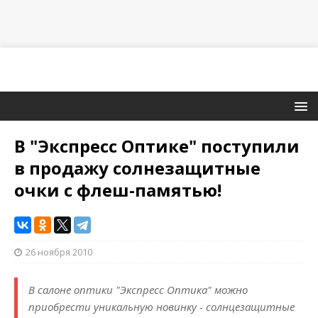
В "Экспресс Оптике" поступили
в продажу солнезащитные
очки c флеш-памятью!
26 ноября 2010
В салоне оптики "Экспресс Оптика" можно
приобрести уникальную новинку - солнцезащитные