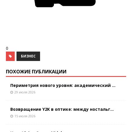
0
БИЗНЕС
ПОХОЖИЕ ПУБЛИКАЦИИ
Периметрия нового уровня: академический ...
29 июля 2026
Возвращение Y2K в оптике: между ностальг...
15 июля 2026