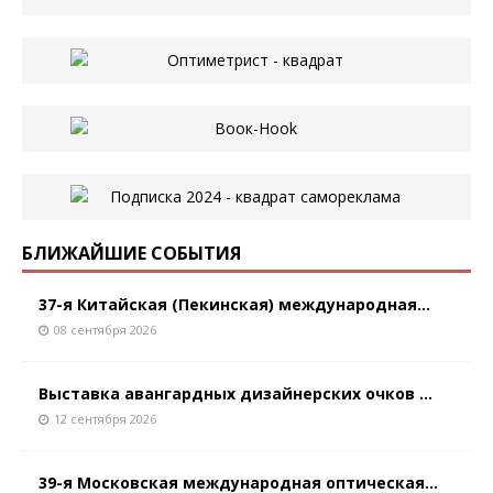
БЛИЖАЙШИЕ СОБЫТИЯ
37-я Китайская (Пекинская) международная...
08 сентября 2026
Выставка авангардных дизайнерских очков ...
12 сентября 2026
39-я Московская международная оптическая...