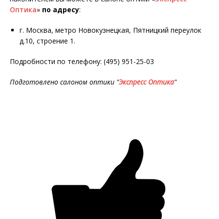
Оптика
»
по адресу
:
г. Москва, метро Новокузнецкая, Пятницкий переулок
д.10, строение 1.
Подробности по телефону: (495) 951-25-03
Подготовлено салоном оптики "
Экспресс Оптика
"