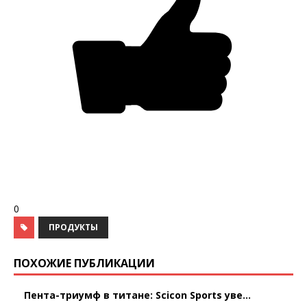
0
ПРОДУКТЫ
ПОХОЖИЕ ПУБЛИКАЦИИ
Пента-триумф в титане: Scicon Sports уве...