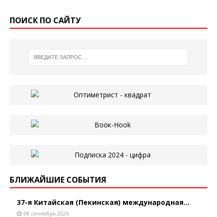
ПОИСК ПО САЙТУ
БЛИЖАЙШИЕ СОБЫТИЯ
37-я Китайская (Пекинская) международная...
08 сентября 2026