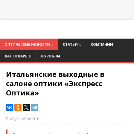
ОПТИЧЕСКИЕ НОВОСТИ
СТАТЬИ
КОМПАНИИ
КАЛЕНДАРЬ
ЖУРНАЛЫ
Итальянские выходные в
салоне оптики «Экспресс
Оптика»
02 декабря 2010