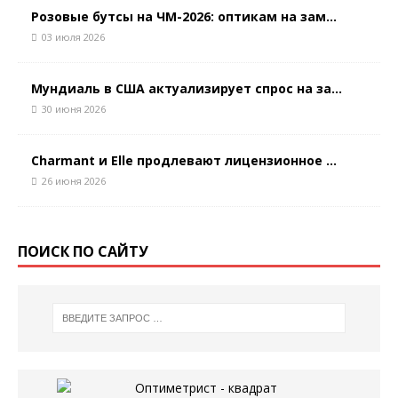
Розовые бутсы на ЧМ-2026: оптикам на зам...
03 июля 2026
Мундиаль в США актуализирует спрос на за...
30 июня 2026
Charmant и Elle продлевают лицензионное ...
26 июня 2026
ПОИСК ПО САЙТУ