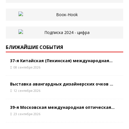
БЛИЖАЙШИЕ СОБЫТИЯ
37-я Китайская (Пекинская) международная...
08 сентября 2026
Выставка авангардных дизайнерских очков ...
12 сентября 2026
39-я Московская международная оптическая...
23 сентября 2026