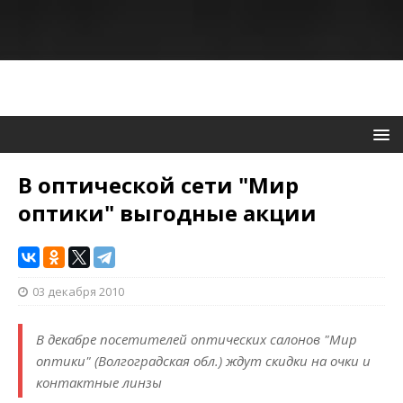
В оптической сети "Мир
оптики" выгодные акции
03 декабря 2010
В декабре посетителей оптических салонов "Мир
оптики" (Волгоградская обл.) ждут скидки на очки и
контактные линзы