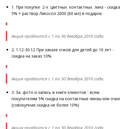
1. При покупке 2-х цветных контактных линз - скидка
5% + раствор Ликосол 2000 (60 мл) в подарок.
Акция продлится с 1 по 30 декабря 2010 года.
2. 1.12-30.12 При заказе очков для детей до 16 лет -
скидка на заказ 10%.
Акция продлится с 1 по 30 декабря 2010 года.
3. За фото и запись в книге клиентов - всем
покупателям 5% скидка на контактные линзы или очки
(совокупная скидка не более 10%)
Акция продлится с 1 по 30 декабря 2010 года.