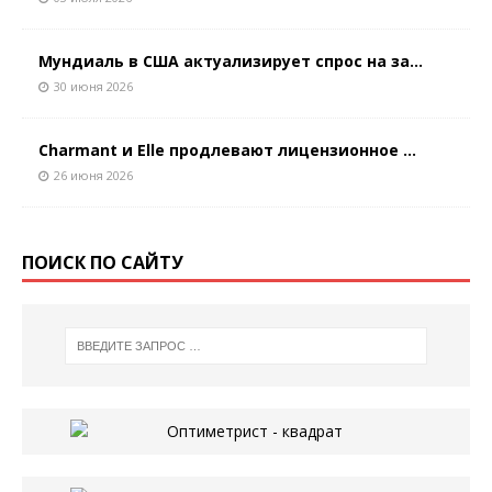
Мундиаль в США актуализирует спрос на за...
30 июня 2026
Charmant и Elle продлевают лицензионное ...
26 июня 2026
ПОИСК ПО САЙТУ