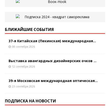
БЛИЖАЙШИЕ СОБЫТИЯ
37-я Китайская (Пекинская) международная...
08 сентября 2026
Выставка авангардных дизайнерских очков ...
12 сентября 2026
39-я Московская международная оптическая...
23 сентября 2026
ПОДПИСКА НА НОВОСТИ