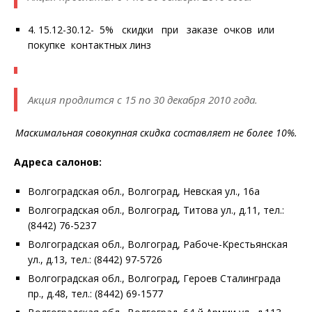
4. 15.12-30.12- 5% скидки при заказе очков или
покупке контактных линз
Акция продлится с 15 по 30 декабря 2010 года.
Маскимальная совокупная скидка составляет не более 10%.
Адреса салонов:
Волгоградская обл., Волгоград, Невская ул., 16а
Волгоградская обл., Волгоград, Титова ул., д.11, тел.:
(8442) 76-5237
Волгоградская обл., Волгоград, Рабоче-Крестьянская
ул., д.13, тел.: (8442) 97-5726
Волгоградская обл., Волгоград, Героев Сталинграда
пр., д.48, тел.: (8442) 69-1577