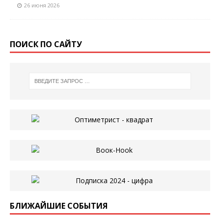
26 июня 2026
ПОИСК ПО САЙТУ
БЛИЖАЙШИЕ СОБЫТИЯ