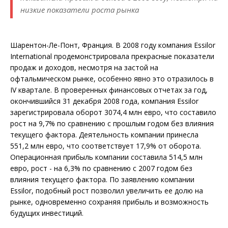
низкие показатели роста рынка
Шарентон-Ле-Понт, Франция. В 2008 году компания Essilor
International продемонстрировала прекрасные показатели
продаж и доходов, несмотря на застой на
офтальмическом рынке, особенно явно это отразилось в
IV квартале. В проверенных финансовых отчетах за год,
окончившийся 31 декабря 2008 года, компания Essilor
зарегистрировала оборот 3074,4 млн евро, что составило
рост на 9,7% по сравнению с прошлым годом без влияния
текущего фактора. Деятельность компании принесла
551,2 млн евро, что соответствует 17,9% от оборота.
Операционная прибыль компании составила 514,5 млн
евро, рост - на 6,3% по сравнению с 2007 годом без
влияния текущего фактора. По заявлению компании
Essilor, подобный рост позволил увеличить ее долю на
рынке, одновременно сохраняя прибыль и возможность
будущих инвестиций.