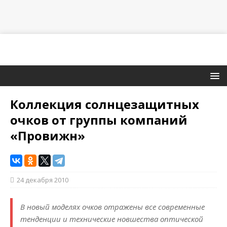
Коллекция солнцезащитных
очков от группы компаний
«Провижн»
24 декабря 2010
В новый моделях очков отражены все современные
тенденции и технические новшества оптической