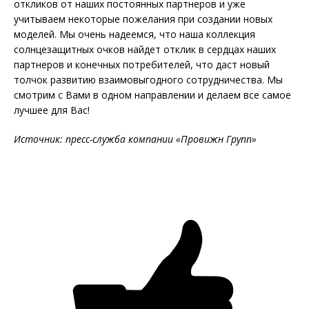
откликов от наших постоянных партнеров и уже
учитываем некоторые пожелания при создании новых
моделей. Мы очень надеемся, что наша коллекция
солнцезащитных очков найдет отклик в сердцах наших
партнеров и конечных потребителей, что даст новый
толчок развитию взаимовыгодного сотрудничества. Мы
смотрим с Вами в одном направлении и делаем все самое
лучшее для Вас!
Источник: пресс-служба компании «Провижн Групп»