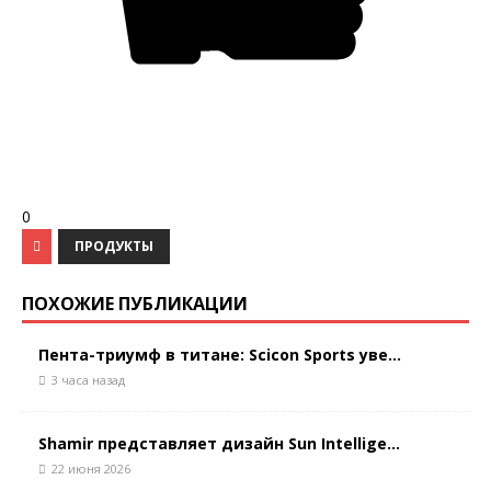
0
ПРОДУКТЫ
ПОХОЖИЕ ПУБЛИКАЦИИ
Пента-триумф в титане: Scicon Sports уве...
3 часа назад
Shamir представляет дизайн Sun Intellige...
22 июня 2026