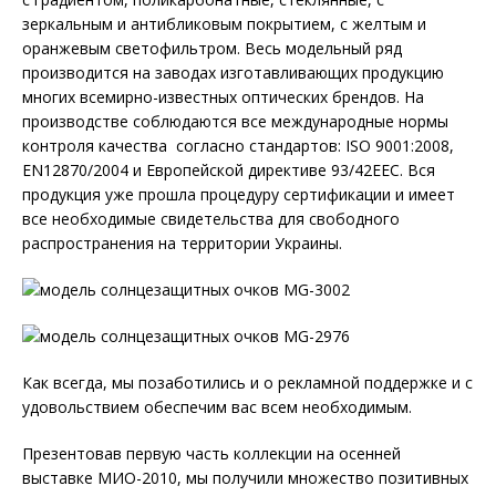
зеркальным и антибликовым покрытием, с желтым и
оранжевым светофильтром. Весь модельный ряд
производится на заводах изготавливающих продукцию
многих всемирно-известных оптических брендов. На
производстве соблюдаются все международные нормы
контроля качества согласно стандартов: ISO 9001:2008,
ЕN12870/2004 и Европейской директиве 93/42ЕЕС. Вся
продукция уже прошла процедуру сертификации и имеет
все необходимые свидетельства для свободного
распространения на территории Украины.
Как всегда, мы позаботились и о рекламной поддержке и с
удовольствием обеспечим вас всем необходимым.
Презентовав первую часть коллекции на осенней
выставке МИО-2010, мы получили множество позитивных