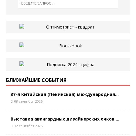
БЛИЖАЙШИЕ СОБЫТИЯ
37-я Китайская (Пекинская) международная...
08 сентября 2026
Выставка авангардных дизайнерских очков ...
12 сентября 2026