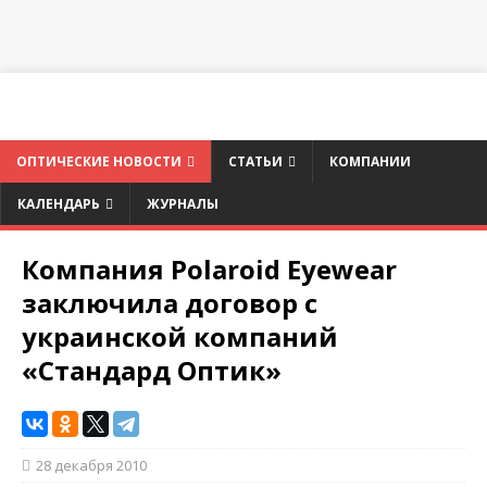
ОПТИЧЕСКИЕ НОВОСТИ
СТАТЬИ
КОМПАНИИ
КАЛЕНДАРЬ
ЖУРНАЛЫ
Компания Polaroid Eyewear
заключила договор с
украинской компаний
«Стандард Оптик»
28 декабря 2010