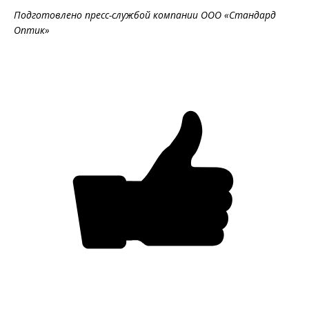
Подготовлено пресс-службой компании ООО «Стандард
Оптик»