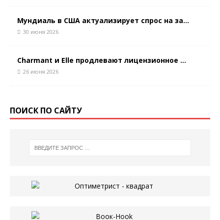
Мундиаль в США актуализирует спрос на за...
30 июня 2026
Charmant и Elle продлевают лицензионное ...
26 июня 2026
ПОИСК ПО САЙТУ