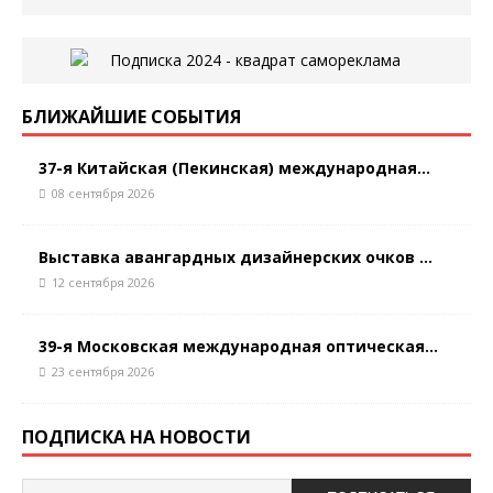
БЛИЖАЙШИЕ СОБЫТИЯ
37-я Китайская (Пекинская) международная...
08 сентября 2026
Выставка авангардных дизайнерских очков ...
12 сентября 2026
39-я Московская международная оптическая...
23 сентября 2026
ПОДПИСКА НА НОВОСТИ