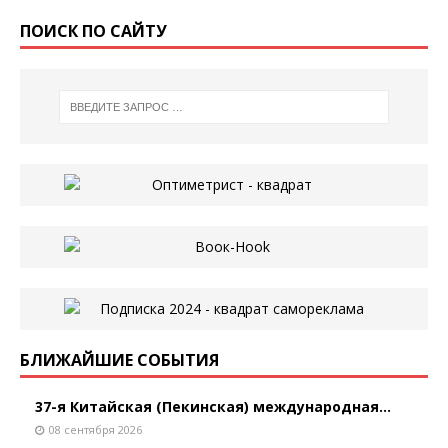
ПОИСК ПО САЙТУ
БЛИЖАЙШИЕ СОБЫТИЯ
37-я Китайская (Пекинская) международная...
08 сентября 2026