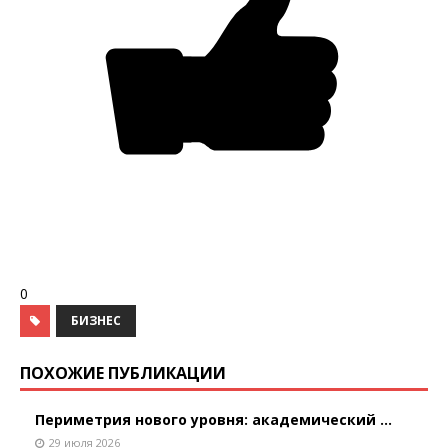
0
БИЗНЕС
ПОХОЖИЕ ПУБЛИКАЦИИ
Периметрия нового уровня: академический ...
29 июля 2026