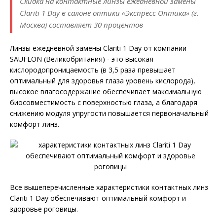
Скидка на контактные линзы ежедневной замены
Clariti 1 Day в салоне оптики «Экспресс Оптика» (г.
Москва) составляет 30 процентов
Линзы ежедневной замены Clariti 1 Day от компании
SAUFLON (Великобритания) - это высокая
кислородопроницаемость (в 3,5 раза превышает
оптимальный для здоровья глаза уровень кислорода),
высокое влагосодержание обеспечивает максимальную
биосовместимость с поверхностью глаза, а благодаря
снижению модуля упругости повышается первоначальный
комфорт линз.
Все вышеперечисленные характеристики контактных линз
Clariti 1 Day обеспечивают оптимальный комфорт и
здоровье роговицы.