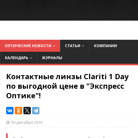
ОПТИЧЕСКИЕ НОВОСТИ
СТАТЬИ
КОМПАНИИ
КАЛЕНДАРЬ
ЖУРНАЛЫ
Контактные линзы Clariti 1 Day
по выгодной цене в "Экспресс
Оптике"!
30 декабря 2010