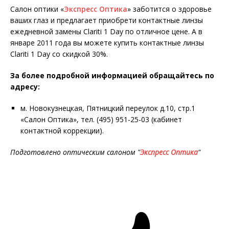
Салон оптики «
Экспресс Оптика
» заботится о здоровье
ваших глаз и предлагает приобрети контактные линзы
ежедневной замены Clariti 1 Day по отличное цене. А в
январе 2011 года вы можете купить контактные линзы
Clariti 1 Day со скидкой 30%.
За более подробной информацией обращайтесь по
адресу:
м. Новокузнецкая, Пятницкий переулок д.10, стр.1
«Салон Оптика», тел. (495) 951-25-03 (кабинет
контактной коррекции).
Подготовлено оптическим салоном "
Экспресс Оптика
"