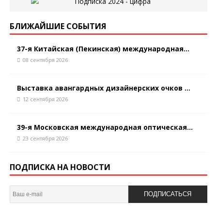
БЛИЖАЙШИЕ СОБЫТИЯ
37-я Китайская (Пекинская) международная...
08 сентября 2026
Выставка авангардных дизайнерских очков ...
12 сентября 2026
39-я Московская международная оптическая...
23 сентября 2026
ПОДПИСКА НА НОВОСТИ
ПОДПИСАТЬСЯ