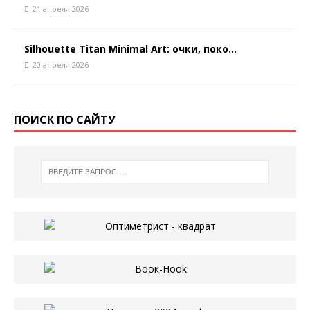
21 апреля 2026
Silhouette Titan Minimal Art: очки, поко...
20 апреля 2026
ПОИСК ПО САЙТУ