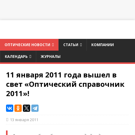
ОПТИЧЕСКИЕ НОВОСТИ
СТАТЬИ
КОМПАНИИ
КАЛЕНДАРЬ
ЖУРНАЛЫ
11 января 2011 года вышел в
свет «Оптический справочник
2011»!
13 января 2011