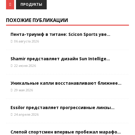
ПРОДУКТЫ
ПОХОЖИЕ ПУБЛИКАЦИИ
Пента-триумф в титане: Scicon Sports уве...
06 августа 2026
Shamir представляет дизайн Sun Intellige...
22 июня 2026
Уникальные капли восстанавливают ближнее...
29 мая 2026
Essilor представляет прогрессивные линзы...
24 апреля 2026
Слепой спортсмен впервые пробежал марафо...