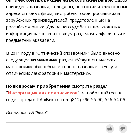
приведены названия, телефоны, почтовые и электронные
адреса оптовых фирм, дистрибьюторов, российских и
зарубежных производителей, представленных на
российском рынке. Для вашего удобства пользования
информация разнесена по двум разделам: алфавитный и
предметный указатели.
В 2011 году в "Оптический справочник" было внесено
следующее
изменение
: раздел «Услуги оптических
мастерских» обрел более точное название - «Услуги
оптических лабораторий и мастерских».
По вопросам приобретения
смотрите раздел
"
Информация для подписчиков
" или обращайтесь в
отдел продаж РА «Веко»: тел.: (812) 596-56-90, 596-54-09.
Источник: РА "Веко"
0
0