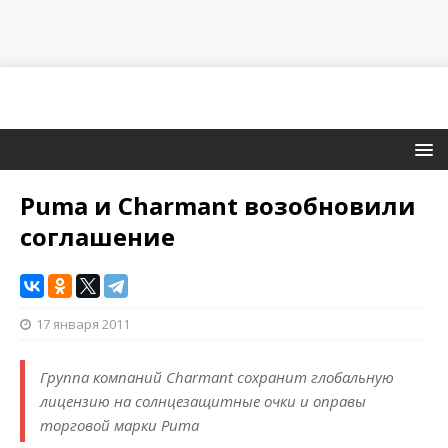
Puma и Charmant возобновили
соглашение
17 января 2011
Группа компаний Charmant сохранит глобальную
лицензию на солнцезащитные очки и оправы
торговой марки Puma