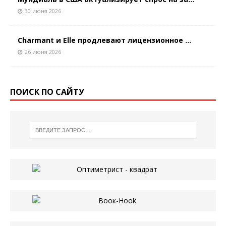
30 июня 2026
Charmant и Elle продлевают лицензионное ...
26 июня 2026
ПОИСК ПО САЙТУ