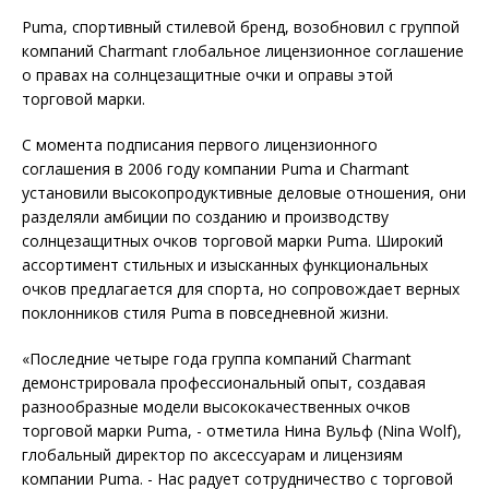
Puma, спортивный стилевой бренд, возобновил с группой
компаний Charmant глобальное лицензионное соглашение
о правах на солнцезащитные очки и оправы этой
торговой марки.
С момента подписания первого лицензионного
соглашения в 2006 году компании Puma и Charmant
установили высокопродуктивные деловые отношения, они
разделяли амбиции по созданию и производству
солнцезащитных очков торговой марки Puma. Широкий
ассортимент стильных и изысканных функциональных
очков предлагается для спорта, но сопровождает верных
поклонников стиля Puma в повседневной жизни.
«Последние четыре года группа компаний Charmant
демонстрировала профессиональный опыт, создавая
разнообразные модели высококачественных очков
торговой марки Puma, - отметила Нина Вульф (Nina Wolf),
глобальный директор по аксессуарам и лицензиям
компании Puma. - Нас радует сотрудничество с торговой