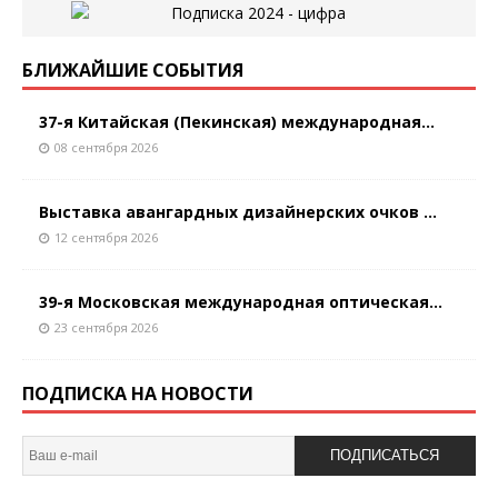
БЛИЖАЙШИЕ СОБЫТИЯ
37-я Китайская (Пекинская) международная...
08 сентября 2026
Выставка авангардных дизайнерских очков ...
12 сентября 2026
39-я Московская международная оптическая...
23 сентября 2026
ПОДПИСКА НА НОВОСТИ
ПОДПИСАТЬСЯ