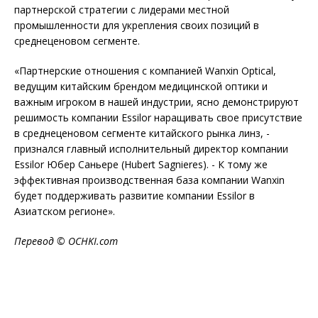
партнерской стратегии с лидерами местной
промышленности для укрепления своих позиций в
среднеценовом сегменте.
«Партнерские отношения с компанией Wanxin Optical,
ведущим китайским брендом медицинской оптики и
важным игроком в нашей индустрии, ясно демонстрируют
решимость компании Essilor наращивать свое присутствие
в среднеценовом сегменте китайского рынка линз, -
признался главный исполнительный директор компании
Essilor Юбер Саньере (Hubert Sagnieres). - К тому же
эффективная производственная база компании Wanxin
будет поддерживать развитие компании Essilor в
Азиатском регионе».
Перевод © OCHKI.com