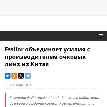
Essilor объединяет усилия с
производителем очковых
линз из Китая
20 января 2011
Компания Essilor International объявила о подписании
договора о создании совместного предприятия с