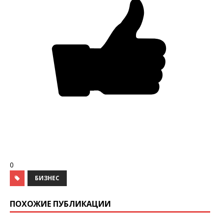
0
БИЗНЕС
ПОХОЖИЕ ПУБЛИКАЦИИ