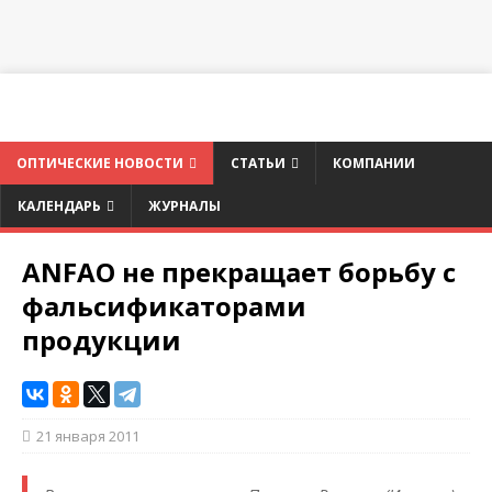
ОПТИЧЕСКИЕ НОВОСТИ
СТАТЬИ
КОМПАНИИ
КАЛЕНДАРЬ
ЖУРНАЛЫ
ANFAO не прекращает борьбу с
фальсификаторами
продукции
21 января 2011