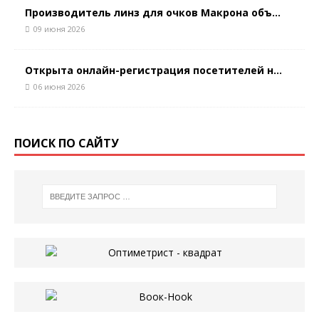
Производитель линз для очков Макрона объ...
09 июня 2026
Открыта онлайн-регистрация посетителей н...
06 июня 2026
ПОИСК ПО САЙТУ