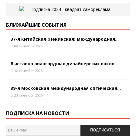
БЛИЖАЙШИЕ СОБЫТИЯ
37-я Китайская (Пекинская) международная...
08 сентября 2026
Выставка авангардных дизайнерских очков ...
12 сентября 2026
39-я Московская международная оптическая...
23 сентября 2026
ПОДПИСКА НА НОВОСТИ
ПОДПИСАТЬСЯ