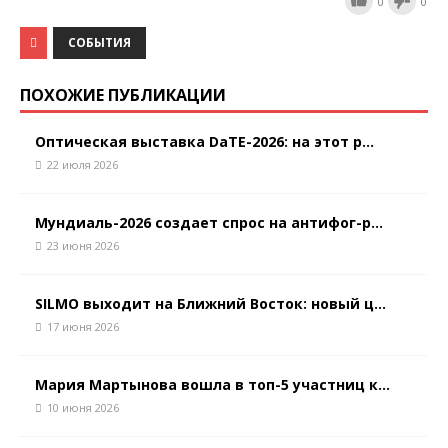
0
0
СОБЫТИЯ
ПОХОЖИЕ ПУБЛИКАЦИИ
Оптическая выставка DaTE-2026: на этот р...
22 июля 2026
Мундиаль-2026 создает спрос на антифог-р...
23 июня 2026
SILMO выходит на Ближний Восток: новый ц...
17 июня 2026
Мария Мартынова вошла в топ-5 участниц к...
10 июня 2026